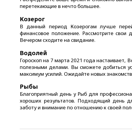
перетекающие в нечто большее.
Козерог
В данный период Козерогам лучше перей
финансовое положение. Рассмотрите свои 
Вечером сходите на свидание.
Водолей
Гороскоп на 7 марта 2021 года настаивает, 
полезными делами. Вы сможете добиться ус
максимум усилий. Ожидайте новых знакомств
Рыбы
Благоприятный день у Рыб для профессиона
хороших результатов. Подходящий день дл
заботу и внимание по отношению к своей пол