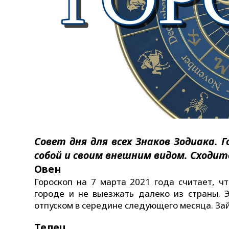
Совет дня для всех Знаков Зодиака. 
собой и своим внешним видом. Сходит
Овен
Гороскоп на 7 марта 2021 года считает, 
городе и не выезжать далеко из страны. 
отпуском в середине следующего месяца. За
Телец