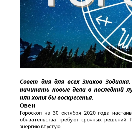
Совет дня для всех Знаков Зодиака.
начинать новые дела в последний л
или хотя бы воскресенья.
Овен
Гороскоп на 30 октября 2020 года наста
обязательства требуют срочных решений. 
энергию впустую.