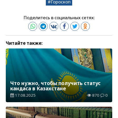
Гороскоп
Поделитесь в социальных сетях:
Читайте также:
Что нужно, чтобы получить статус
кандаса в Казахстане
17.08.2025
870
0