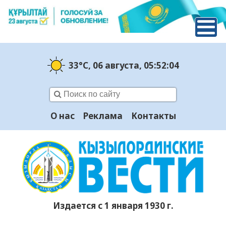
33°C
, 06 августа
, 05:52:05
О нас
Реклама
Контакты
Издается с 1 января 1930 г.