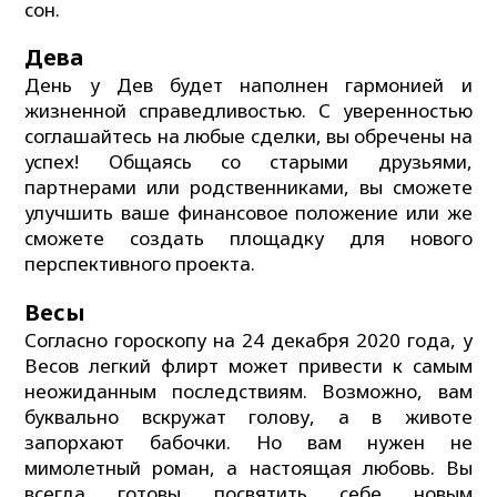
сон.
Дева
День у Дев будет наполнен гармонией и
жизненной справедливостью. С уверенностью
соглашайтесь на любые сделки, вы обречены на
успех! Общаясь со старыми друзьями,
партнерами или родственниками, вы сможете
улучшить ваше финансовое положение или же
сможете создать площадку для нового
перспективного проекта.
Весы
Согласно гороскопу на 24 декабря 2020 года, у
Весов легкий флирт может привести к самым
неожиданным последствиям. Возможно, вам
буквально вскружат голову, а в животе
запорхают бабочки. Но вам нужен не
мимолетный роман, а настоящая любовь. Вы
всегда готовы посвятить себе новым