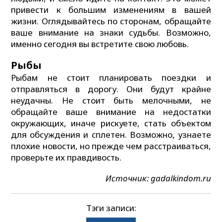
привести к большим изменениям в вашей
жизни. Оглядывайтесь по сторонам, обращайте
ваше внимание на знаки судьбы. Возможно,
именно сегодня вы встретите свою любовь.
Рыбы
Рыбам не стоит планировать поездки и
отправляться в дорогу. Они будут крайне
неудачны. Не стоит быть мелочными, не
обращайте ваше внимание на недостатки
окружающих, иначе рискуете, стать объектом
для обсуждения и сплетен. Возможно, узнаете
плохие новости, но прежде чем расстраиваться,
проверьте их правдивость.
Источник: gadalkindom.ru
Тэги записи: