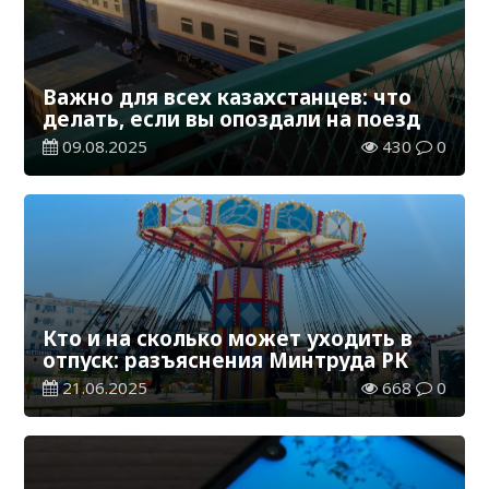
Важно для всех казахстанцев: что
делать, если вы опоздали на поезд
09.08.2025
430
0
Кто и на сколько может уходить в
отпуск: разъяснения Минтруда РК
21.06.2025
668
0