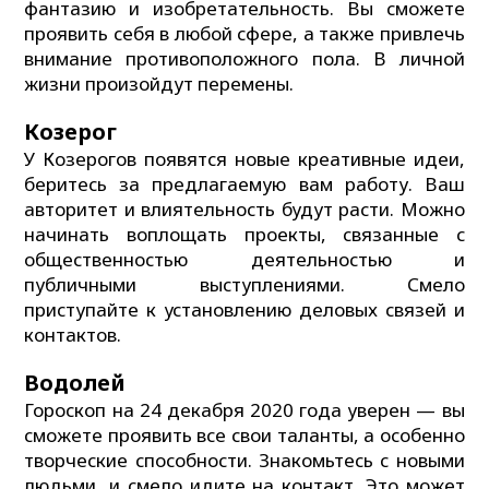
фантазию и изобретательность. Вы сможете
проявить себя в любой сфере, а также привлечь
внимание противоположного пола. В личной
жизни произойдут перемены.
Козерог
У Козерогов появятся новые креативные идеи,
беритесь за предлагаемую вам работу. Ваш
авторитет и влиятельность будут расти. Можно
начинать воплощать проекты, связанные с
общественностью деятельностью и
публичными выступлениями. Смело
приступайте к установлению деловых связей и
контактов.
Водолей
Гороскоп на 24 декабря 2020 года уверен — вы
сможете проявить все свои таланты, а особенно
творческие способности. Знакомьтесь с новыми
людьми, и смело идите на контакт. Это может