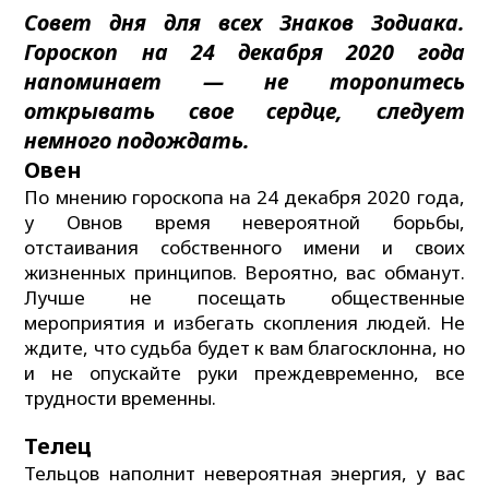
Совет дня для всех Знаков Зодиака.
Гороскоп на 24 декабря 2020 года
напоминает — не торопитесь
открывать свое сердце, следует
немного подождать.
Овен
По мнению гороскопа на 24 декабря 2020 года,
у Овнов время невероятной борьбы,
отстаивания собственного имени и своих
жизненных принципов. Вероятно, вас обманут.
Лучше не посещать общественные
мероприятия и избегать скопления людей. Не
ждите, что судьба будет к вам благосклонна, но
и не опускайте руки преждевременно, все
трудности временны.
Телец
Тельцов наполнит невероятная энергия, у вас