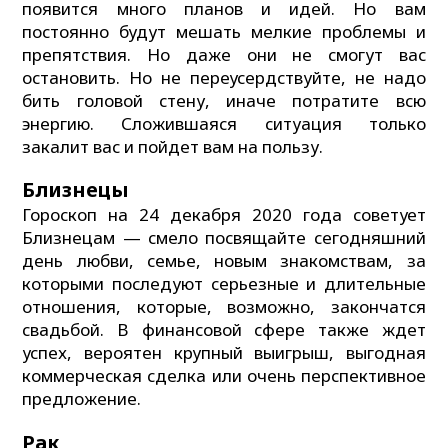
появится много планов и идей. Но вам
постоянно будут мешать мелкие проблемы и
препятствия. Но даже они не смогут вас
остановить. Но не переусердствуйте, не надо
бить головой стену, иначе потратите всю
энергию. Сложившаяся ситуация только
закалит вас и пойдет вам на пользу.
Близнецы
Гороскоп на 24 декабря 2020 года советует
Близнецам — смело посвящайте сегодняшний
день любви, семье, новым знакомствам, за
которыми последуют серьезные и длительные
отношения, которые, возможно, закончатся
свадьбой. В финансовой сфере также ждет
успех, вероятен крупный выигрыш, выгодная
коммерческая сделка или очень перспективное
предложение.
Рак