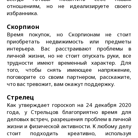
отношениям, но не идеализируете своего
избранника.
Скорпион
Время покупок, но Скорпионам не стоит
приобретать недвижимость или предметы
интерьера. Вас расстраивают проблемы в
личной жизни, но не стоит опускать руки, все
трудности имеют временный характер. Для
того, чтобы снять имеющее напряжение,
поговорите со своим партнером, расскажите,
что вас тревожит, вам окажут поддержку.
Стрелец
Как утверждает гороскоп на 24 декабря 2020
года, у Стрельцов благоприятно время для
деловых встреч, разрешения проблем в личной
жизни и физической активности. К любому делу
стоит подходить креативно, используя