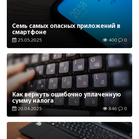
Семь самых опасных приложений в
смартфоне
25.05.2025
400
0
Как вернуть ошибочно уплаченную
сумму налога
20.04.2025
846
0