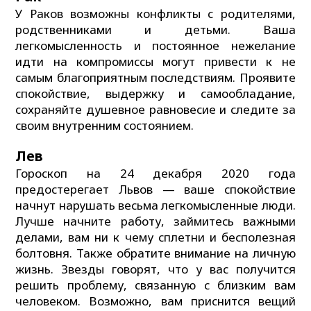
У Раков возможны конфликты с родителями,
родственниками и детьми. Ваша
легкомысленность и постоянное нежелание
идти на компромиссы могут привести к не
самым благоприятным последствиям. Проявите
спокойствие, выдержку и самообладание,
сохраняйте душевное равновесие и следите за
своим внутренним состоянием.
Лев
Гороскоп на 24 декабря 2020 года
предостерегает Львов — ваше спокойствие
начнут нарушать весьма легкомысленные люди.
Лучше начните работу, займитесь важными
делами, вам ни к чему сплетни и бесполезная
болтовня. Также обратите внимание на личную
жизнь. Звезды говорят, что у вас получится
решить проблему, связанную с близким вам
человеком. Возможно, вам приснится вещий