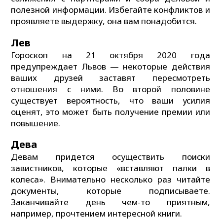
полезной информации. Избегайте конфликтов и
проявляете выдержку, она вам понадобится.
Лев
Гороскоп на 21 октября 2020 года
предупреждает Львов — некоторые действия
ваших друзей заставят пересмотреть
отношения с ними. Во второй половине
существует вероятность, что ваши усилия
оценят, это может быть получение премии или
повышение.
Дева
Девам придется осуществить поиски
завистников, которые «вставляют палки в
колеса». Внимательно несколько раз читайте
документы, которые подписываете.
Заканчивайте день чем-то приятным,
например, прочтением интересной книги.