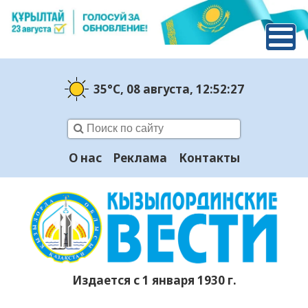
35°C
, 08 августа
, 12:52:28
О нас
Реклама
Контакты
Издается с 1 января 1930 г.