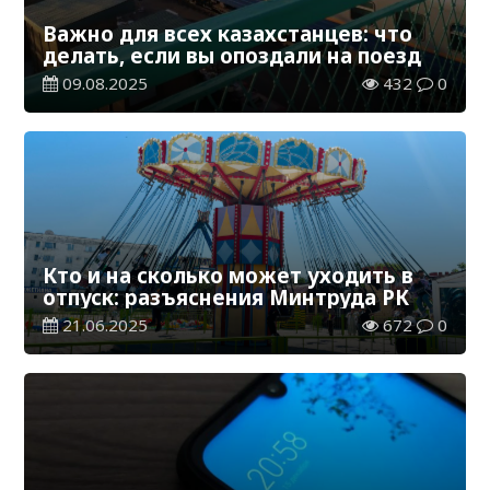
Важно для всех казахстанцев: что
делать, если вы опоздали на поезд
09.08.2025
432
0
Кто и на сколько может уходить в
отпуск: разъяснения Минтруда РК
21.06.2025
672
0