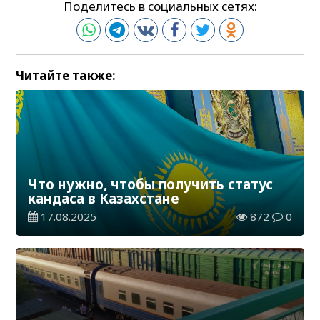
Поделитесь в социальных сетях:
Читайте также:
Что нужно, чтобы получить статус
кандаса в Казахстане
17.08.2025
872
0