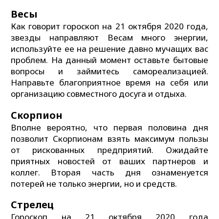
Весы
Как говорит гороскоп на 21 октября 2020 года,
звезды направляют Весам много энергии,
используйте ее на решение давно мучащих вас
проблем. На данный момент оставьте бытовые
вопросы и займитесь самореализацией.
Направьте благоприятное время на себя или
организацию совместного досуга и отдыха.
Скорпион
Вполне вероятно, что первая половина дня
позволит Скорпионам взять максимум пользы
от рискованных предприятий. Ожидайте
приятных новостей от ваших партнеров и
коллег. Вторая часть дня ознаменуется
потерей не только энергии, но и средств.
Стрелец
Гороскоп на 21 октября 2020 года