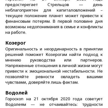
предостерегает Стрельцов — день
неблагоприятен для капиталовложений –
текущее положение планет может привести к
финансовым потерям. В первой половине дня
возможны недопонимания в семье и конфликты
на работе.
Козерог
Оригинальность и неординарность в принятии
решений поможет Козерогам найти подход к
мнению руководства или партнеров.
Напряженные отношения в личной жизни могут
привести к эмоциональной нестабильности. Не
позволяйте ревности овладеть вашими
чувствами, доверяйте лишь фактам.
Водолей
Гороскоп на 21 октября 2020 года советует
Водолеям — не отчаивайтесь: трудности