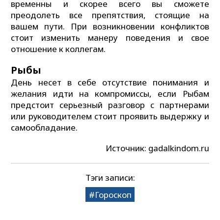
временны и скорее всего вы сможете
преодолеть все препятствия, стоящие на
вашем пути. При возникновении конфликтов
стоит изменить манеру поведения и свое
отношение к коллегам.
Рыбы
День несет в себе отсутствие понимания и
желания идти на компромиссы, если Рыбам
предстоит серьезный разговор с партнерами
или руководителем стоит проявить выдержку и
самообладание.
Источник: gadalkindom.ru
Тэги записи:
Гороскоп