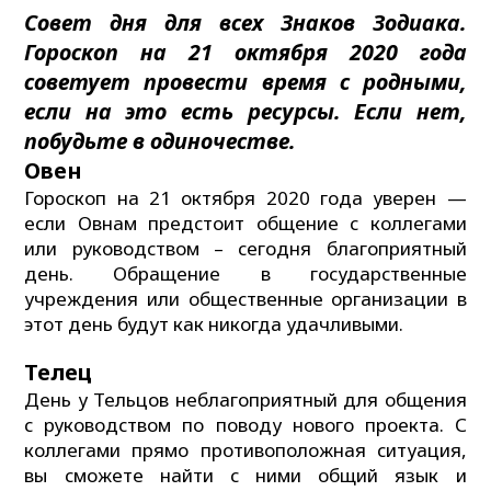
Совет дня для всех Знаков Зодиака.
Гороскоп на 21 октября 2020 года
советует провести время с родными,
если на это есть ресурсы. Если нет,
побудьте в одиночестве.
Овен
Гороскоп на 21 октября 2020 года уверен —
если Овнам предстоит общение с коллегами
или руководством – сегодня благоприятный
день. Обращение в государственные
учреждения или общественные организации в
этот день будут как никогда удачливыми.
Телец
День у Тельцов неблагоприятный для общения
с руководством по поводу нового проекта. С
коллегами прямо противоположная ситуация,
вы сможете найти с ними общий язык и