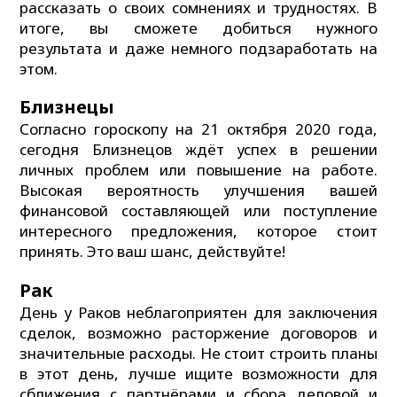
рассказать о своих сомнениях и трудностях. В
итоге, вы сможете добиться нужного
результата и даже немного подзаработать на
этом.
Близнецы
Согласно гороскопу на 21 октября 2020 года,
сегодня Близнецов ждёт успех в решении
личных проблем или повышение на работе.
Высокая вероятность улучшения вашей
финансовой составляющей или поступление
интересного предложения, которое стоит
принять. Это ваш шанс, действуйте!
Рак
День у Раков неблагоприятен для заключения
сделок, возможно расторжение договоров и
значительные расходы. Не стоит строить планы
в этот день, лучше ищите возможности для
сближения с партнёрами и сбора деловой и