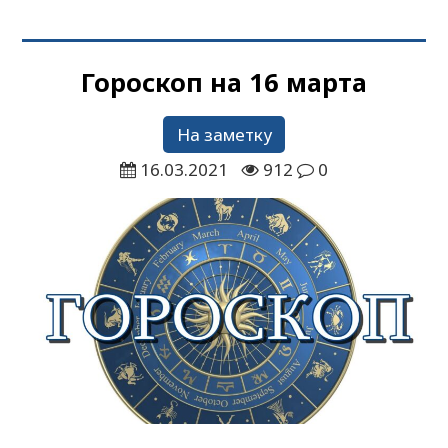
Гороскоп на 16 марта
На заметку
16.03.2021
912
0