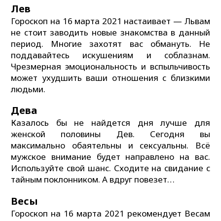
Лев
Гороскоп на 16 марта 2021 настаивает — Львам
не стоит заводить новые знакомства в данный
период. Многие захотят вас обмануть. Не
поддавайтесь искушениям и соблазнам.
Чрезмерная эмоциональность и вспыльчивость
может ухудшить ваши отношения с близкими
людьми.
Дева
Казалось бы не найдется дня лучше для
женской половины Дев. Сегодня вы
максимально обаятельны и сексуальны. Всё
мужское внимание будет направлено на вас.
Используйте свой шанс. Сходите на свидание с
тайным поклонником. А вдруг повезет…
Весы
Гороскоп на 16 марта 2021 рекомендует Весам