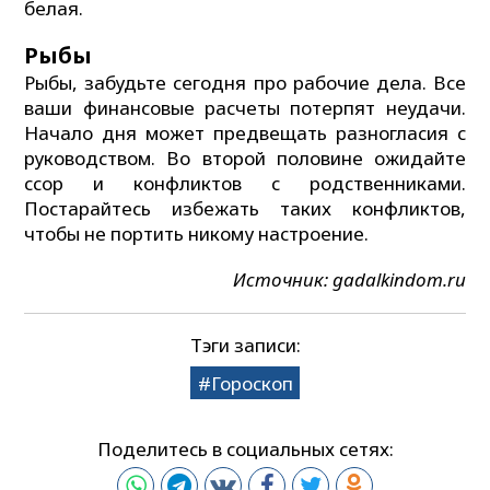
белая.
Рыбы
Рыбы, забудьте сегодня про рабочие дела. Все
ваши финансовые расчеты потерпят неудачи.
Начало дня может предвещать разногласия с
руководством. Во второй половине ожидайте
ссор и конфликтов с родственниками.
Постарайтесь избежать таких конфликтов,
чтобы не портить никому настроение.
Источник: gadalkindom.ru
Тэги записи:
Гороскоп
Поделитесь в социальных сетях: