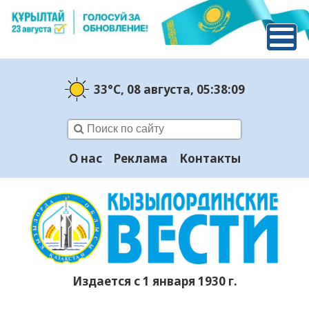
33°C
, 08 августа
, 05:38:09
О нас
Реклама
Контакты
Издается с 1 января 1930 г.