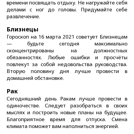
времени посвящать отдыху. Не нагружайте себя
делами с ног до головы. Придумайте себе
развлечение.
Близнецы
Гороскоп на 16 марта 2021 советует Близнецам
— будьте сегодня максимально
сконцентрированы на должностных
обязанностях. Любые ошибки и просчёты
повлекут за собой недовольства руководства.
Вторую половину дня лучше провести в
домашней обстановке.
Рак
Сегодняшний день Ракам лучше провести в
одиночестве. Следует разобраться в своих
мыслях и построить новые планы на будущее.
Благоприятное время для отпуска. Смена
климата поможет вам наполниться энергией.