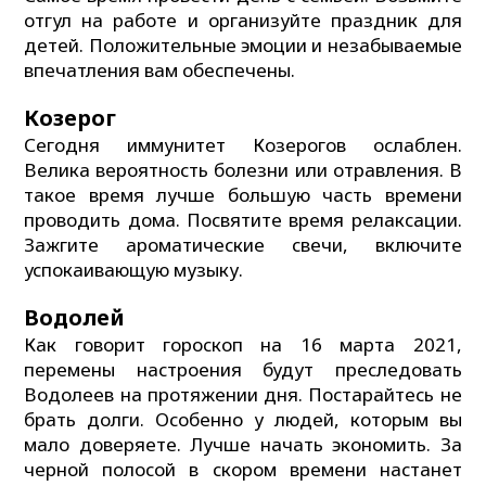
отгул на работе и организуйте праздник для
детей. Положительные эмоции и незабываемые
впечатления вам обеспечены.
Козерог
Сегодня иммунитет Козерогов ослаблен.
Велика вероятность болезни или отравления. В
такое время лучше большую часть времени
проводить дома. Посвятите время релаксации.
Зажгите ароматические свечи, включите
успокаивающую музыку.
Водолей
Как говорит гороскоп на 16 марта 2021,
перемены настроения будут преследовать
Водолеев на протяжении дня. Постарайтесь не
брать долги. Особенно у людей, которым вы
мало доверяете. Лучше начать экономить. За
черной полосой в скором времени настанет