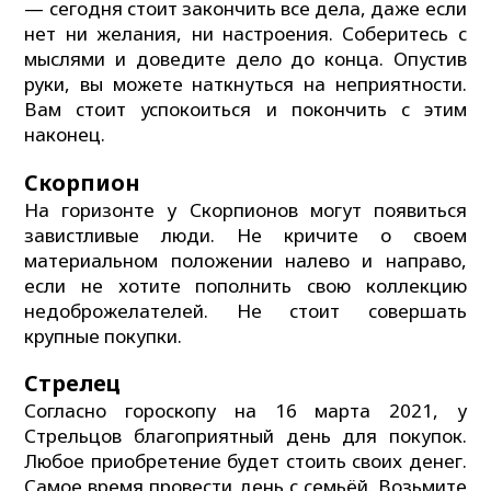
— сегодня стоит закончить все дела, даже если
нет ни желания, ни настроения. Соберитесь с
мыслями и доведите дело до конца. Опустив
руки, вы можете наткнуться на неприятности.
Вам стоит успокоиться и покончить с этим
наконец.
Скорпион
На горизонте у Скорпионов могут появиться
завистливые люди. Не кричите о своем
материальном положении налево и направо,
если не хотите пополнить свою коллекцию
недоброжелателей. Не стоит совершать
крупные покупки.
Стрелец
Согласно гороскопу на 16 марта 2021, у
Стрельцов благоприятный день для покупок.
Любое приобретение будет стоить своих денег.
Самое время провести день с семьёй. Возьмите