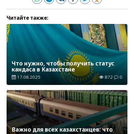
Читайте также:
Что нужно, чтобы получить статус
кандаса в Казахстане
17.08.2025
872
0
Важно для всех казахстанцев: что