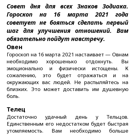
Совет дня для всех Знаков Зодиака.
Гороскоп на 16 марта 2021 года
советует не бояться сделать первый
шаг для улучшения отношений. Вам
обязательно пойдут навстречу.
Овен
Гороскоп на 16 марта 2021 настаивает — Овнам
необходимо хорошенько отдохнуть. Вы
эмоционально и физически истощены. К
сожалению, это будет отражаться и на
окружающих вас людей. Не распыляйтесь на
близких. Это может доставить им душевную
боль.
Телец
Достаточно удачный день у Тельцов.
Единственным его недостатком будет быстрая
утомляемость. Вам необходимо больше