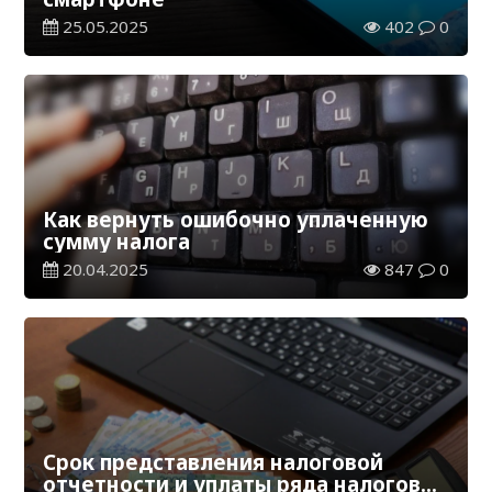
25.05.2025
402
0
Как вернуть ошибочно уплаченную
сумму налога
20.04.2025
847
0
Срок представления налоговой
отчетности и уплаты ряда налогов