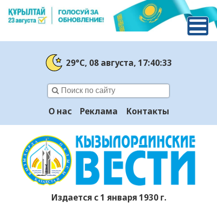
29°C
, 08 августа
, 17:40:34
О нас
Реклама
Контакты
Издается с 1 января 1930 г.