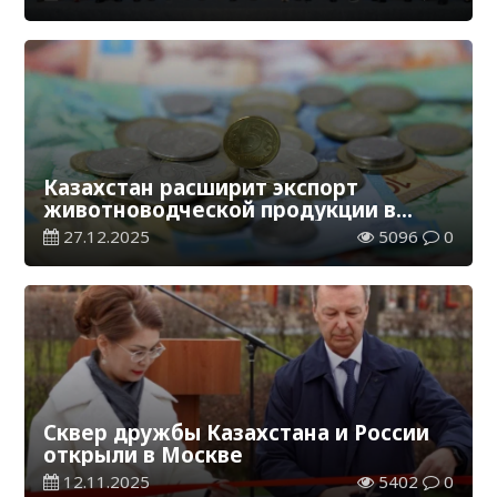
Казахстан расширит экспорт
животноводческой продукции в
Китай
27.12.2025
5096
0
Сквер дружбы Казахстана и России
открыли в Москве
12.11.2025
5402
0