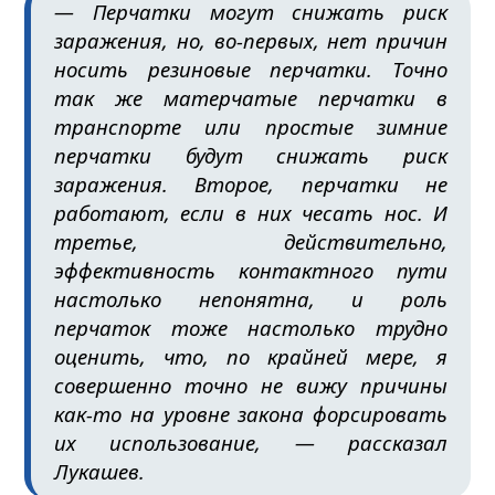
— Перчатки могут снижать риск
заражения, но, во-первых, нет причин
носить резиновые перчатки. Точно
так же матерчатые перчатки в
транспорте или простые зимние
перчатки будут снижать риск
заражения. Второе, перчатки не
работают, если в них чесать нос. И
третье, действительно,
эффективность контактного пути
настолько непонятна, и роль
перчаток тоже настолько трудно
оценить, что, по крайней мере, я
совершенно точно не вижу причины
как-то на уровне закона форсировать
их использование, — рассказал
Лукашев.