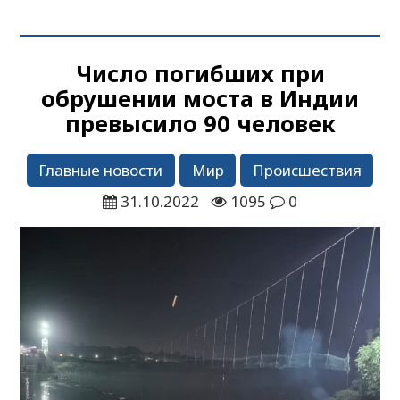
Число погибших при
обрушении моста в Индии
превысило 90 человек
Главные новости
Мир
Происшествия
31.10.2022
1095
0