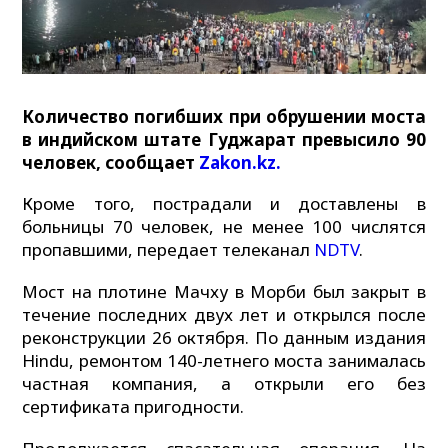
Количество погибших при обрушении моста
в индийском штате Гуджарат превысило 90
человек, сообщает
Zakon.kz.
Кроме того, пострадали и доставлены в
больницы 70 человек, не менее 100 числятся
пропавшими, передает телеканал
NDTV
.
Мост на плотине Мачху в Морби был закрыт в
течение последних двух лет и открылся после
реконструкции 26 октября. По данным издания
Hindu, ремонтом 140-летнего моста занималась
частная компания, а открыли его без
сертификата пригодности.