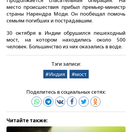
Продолжается спасательная операция. На
место происшествия прибыл премьер-министр
страны Нарендра Моди. Он пообещал помочь
семьям погибших и пострадавшим.
30 октября в Индии обрушился пешеходный
мост, на котором находились около 500
человек. Большинство из них оказались в воде.
Тэги записи:
Индия
мост
Поделитесь в социальных сетях:
Читайте также: