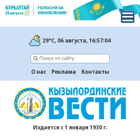
29°C
, 06 августа
, 16:57:05
О нас
Реклама
Контакты
Издается с 1 января 1930 г.