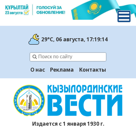
29°C
, 06 августа
, 17:19:15
О нас
Реклама
Контакты
Издается с 1 января 1930 г.