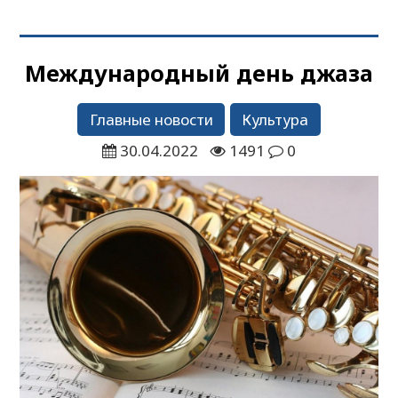
Международный день джаза
Главные новости
Культура
30.04.2022
1491
0