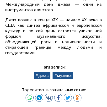
Международный день джаза — один из
инструментов для этого.
Джаз возник в конце XIX — начале ХХ века в
США как синтез африканской и европейской
культур и по сей день остается уникальной
формой музыкального искусства,
объединяющей расы и национальности и
стирающей границы между людьми и
государствами.
Тэги записи:
джаз
музыка
Поделитесь в социальных сетях: