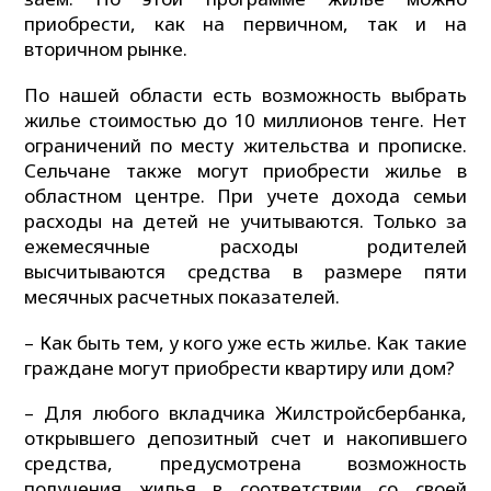
приобрести, как на первичном, так и на
вторичном рынке.
По нашей области есть возможность выбрать
жилье стоимостью до 10 миллионов тенге. Нет
ограничений по месту жительства и прописке.
Сельчане также могут приобрести жилье в
областном центре. При учете дохода семьи
расходы на детей не учитываются. Только за
ежемесячные расходы родителей
высчитываются средства в размере пяти
месячных расчетных показателей.
– Как быть тем, у кого уже есть жилье. Как такие
граждане могут приобрести квартиру или дом?
– Для любого вкладчика Жилстройсбербанка,
открывшего депозитный счет и накопившего
средства, предусмотрена возможность
получения жилья в соответствии со своей