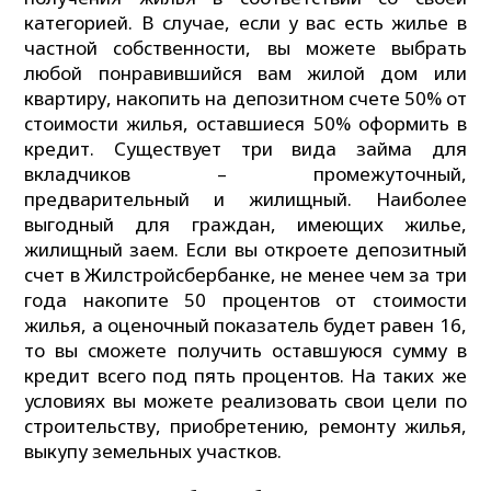
категорией. В случае, если у вас есть жилье в
частной собственности, вы можете выбрать
любой понравившийся вам жилой дом или
квартиру, накопить на депозитном счете 50% от
стоимости жилья, оставшиеся 50% оформить в
кредит. Существует три вида займа для
вкладчиков – промежуточный,
предварительный и жилищный. Наиболее
выгодный для граждан, имеющих жилье,
жилищный заем. Если вы откроете депозитный
счет в Жилстройсбербанке, не менее чем за три
года накопите 50 процентов от стоимости
жилья, а оценочный показатель будет равен 16,
то вы сможете получить оставшуюся сумму в
кредит всего под пять процентов. На таких же
условиях вы можете реализовать свои цели по
строительству, приобретению, ремонту жилья,
выкупу земельных участков.