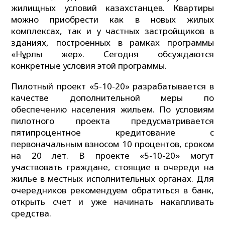
жилищных условий казахстанцев. Квартиры
можно приобрести как в новых жилых
комплексах, так и у частных застройщиков в
зданиях, построенных в рамках программы
«Нұрлы жер». Сегодня обсуждаются
конкретные условия этой программы.
Пилотный проект «5-10-20» разрабатывается в
качестве дополнительной меры по
обеспечению населения жильем. По условиям
пилотного проекта предусматривается
пятипроцентное кредитование с
первоначальным взносом 10 процентов, сроком
на 20 лет. В проекте «5-10-20» могут
участвовать граждане, стоящие в очереди на
жилье в местных исполнительных органах. Для
очередников рекомендуем обратиться в банк,
открыть счет и уже начинать накапливать
средства.