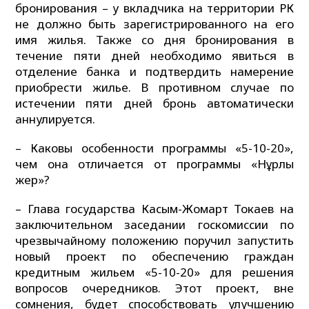
бронирования – у вкладчика на территории РК
не должно быть зарегистрированного на его
имя жилья. Также со дня бронирования в
течение пяти дней необходимо явиться в
отделение банка и подтвердить намерение
приобрести жилье. В противном случае по
истечении пяти дней бронь автоматически
аннулируется.
– Каковы особенности программы «5-10-20»,
чем она отличается от программы «Нұрлы
жер»?
– Глава государства Касым-Жомарт Токаев на
заключительном заседании госкомиссии по
чрезвычайному положению поручил запустить
новый проект по обеспечению граждан
кредитным жильем «5-10-20» для решения
вопросов очередников. Этот проект, вне
сомнения, будет способствовать улучшению