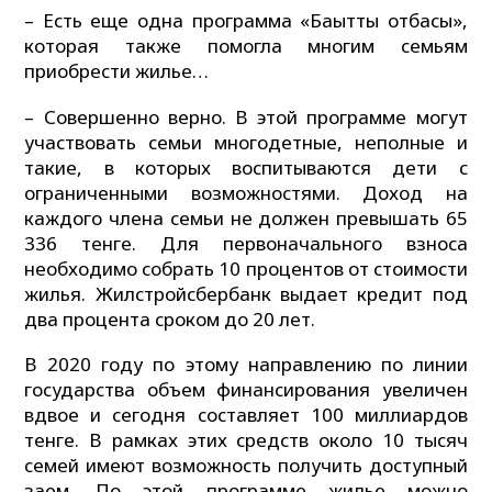
– Есть еще одна программа «Бақытты отбасы»,
которая также помогла многим семьям
приобрести жилье…
– Совершенно верно. В этой программе могут
участвовать семьи многодетные, неполные и
такие, в которых воспитываются дети с
ограниченными возможностями. Доход на
каждого члена семьи не должен превышать 65
336 тенге. Для первоначального взноса
необходимо собрать 10 процентов от стоимости
жилья. Жилстройсбербанк выдает кредит под
два процента сроком до 20 лет.
В 2020 году по этому направлению по линии
государства объем финансирования увеличен
вдвое и сегодня составляет 100 миллиардов
тенге. В рамках этих средств около 10 тысяч
семей имеют возможность получить доступный
заем. По этой программе жилье можно