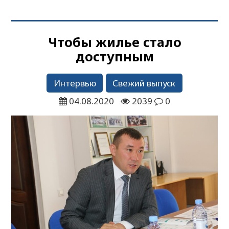
Чтобы жилье стало
доступным
Интервью
Свежий выпуск
04.08.2020
2039
0