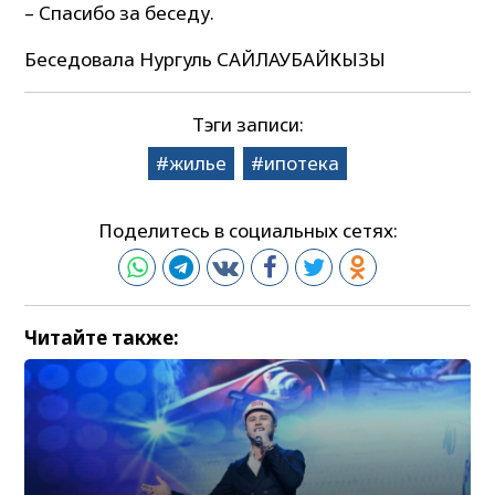
– Спасибо за беседу.
Беседовала Нургуль САЙЛАУБАЙКЫЗЫ
Тэги записи:
жилье
ипотека
Поделитесь в социальных сетях:
Читайте также: