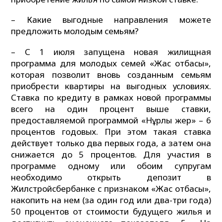
– Какие выгодные направления можете
предложить молодым семьям?
– С 1 июля запущена новая жилищная
программа для молодых семей «Жас отбасы»,
которая позволит вновь созданным семьям
приобрести квартиры на выгодных условиях.
Ставка по кредиту в рамках новой программы
всего на один процент выше ставки,
предоставляемой программой «Нұрлы жер» – 6
процентов годовых. При этом такая ставка
действует только два первых года, а затем она
снижается до 5 процентов. Для участия в
программе одному или обоим супругам
необходимо открыть депозит в
Жилстройсбербанке с признаком «Жас отбасы»,
накопить на нем (за один год или два-три года)
50 процентов от стоимости будущего жилья и