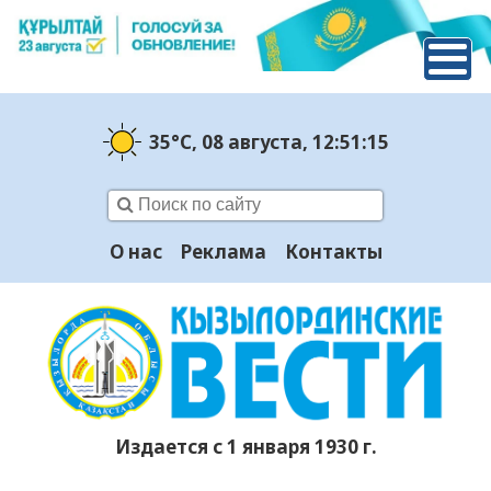
35°C
, 08 августа
, 12:51:17
О нас
Реклама
Контакты
Издается с 1 января 1930 г.