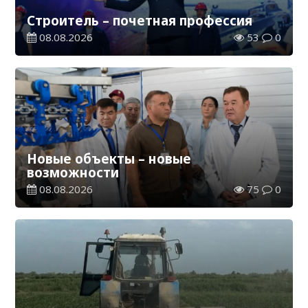
Строитель – почетная профессия
08.08.2026
53
0
Новые объекты – новые
возможности
08.08.2026
75
0