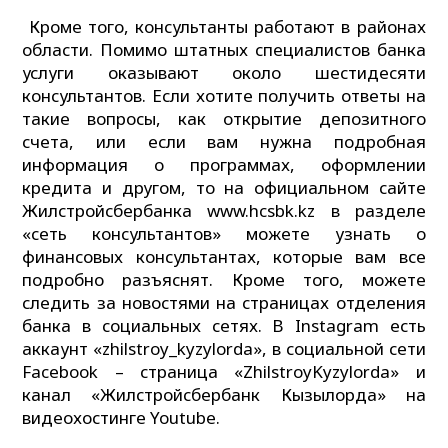
Кроме того, консультанты работают в районах
области. Помимо штатных специалистов банка
услуги оказывают около шестидесяти
консультантов. Если хотите получить ответы на
такие вопросы, как открытие депозитного
счета, или если вам нужна подробная
информация о программах, оформлении
кредита и другом, то на официальном сайте
Жилстройсбербанка www.hcsbk.kz в разделе
«сеть консультантов» можете узнать о
финансовых консультантах, которые вам все
подробно разъяснят. Кроме того, можете
следить за новостями на страницах отделения
банка в социальных сетях. В Instagram есть
аккаунт «zhilstroy_kyzylorda», в социальной сети
Facebook – страница «ZhilstroyKyzylorda» и
канал «Жилстройсбербанк Кызылорда» на
видеохостинге Youtube.