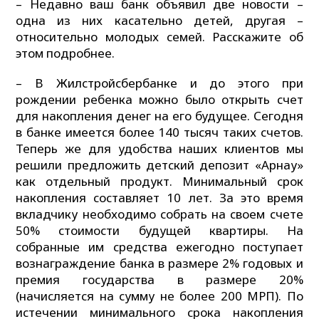
– Недавно ваш банк объявил две новости –
одна из них касательно детей, другая –
относительно молодых семей. Расскажите об
этом подробнее.
– В Жилстройсбербанке и до этого при
рождении ребенка можно было открыть счет
для накопления денег на его будущее. Сегодня
в банке имеется более 140 тысяч таких счетов.
Теперь же для удобства наших клиентов мы
решили предложить детский депозит «Арнау»
как отдельный продукт. Минимальный срок
накопления составляет 10 лет. За это время
вкладчику необходимо собрать на своем счете
50% стоимости будущей квартиры. На
собранные им средства ежегодно поступает
вознаграждение банка в размере 2% годовых и
премия государства в размере 20%
(начисляется на сумму не более 200 МРП). По
истечении минимального срока накопления