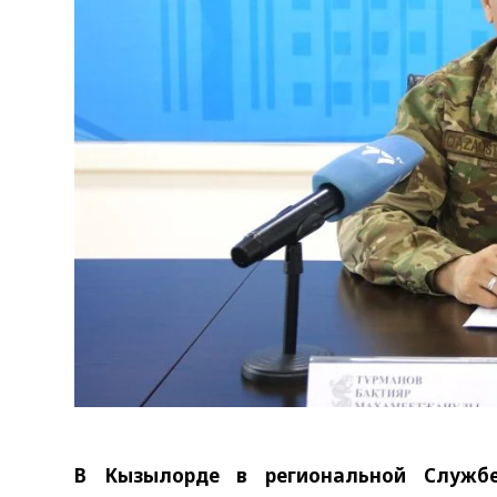
В Кызылорде в региональной Служб