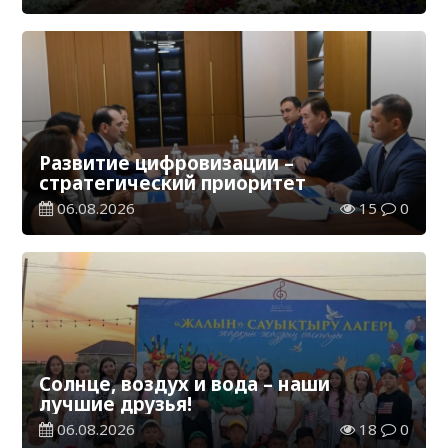
Развитие цифровизации –
стратегический приоритет
06.08.2026
15
0
Солнце, воздух и вода – наши
лучшие друзья!
06.08.2026
18
0