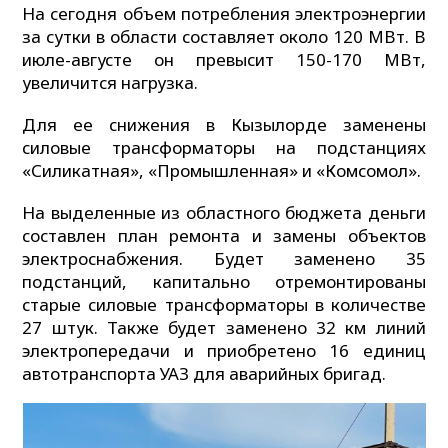
На сегодня объем потребления электроэнергии
за сутки в области составляет около 120 МВт. В
июле-августе он превысит 150-170 МВт,
увеличится нагрузка.
Для ее снижения в Кызылорде заменены
силовые трансформаторы на подстанциях
«Силикатная», «Промышленная» и «Комсомол».
На выделенные из областного бюджета деньги
составлен план ремонта и замены объектов
электроснабжения. Будет заменено 35
подстанций, капитально отремонтированы
старые силовые трансформаторы в количестве
27 штук. Также будет заменено 32 км линий
электропередачи и приобретено 16 единиц
автотранспорта УАЗ для аварийных бригад.