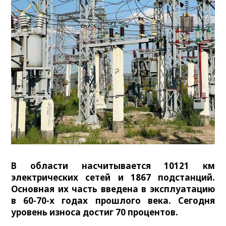
В области насчитывается 10121 км
электрических сетей и 1867 подстанций.
Основная их часть введена в эксплуатацию
в 60-70-х годах прошлого века. Сегодня
уровень износа достиг 70 процентов.