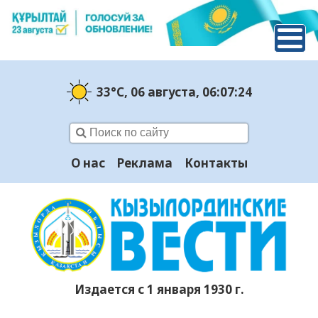
33°C
, 06 августа
, 06:07:25
О нас
Реклама
Контакты
Издается с 1 января 1930 г.