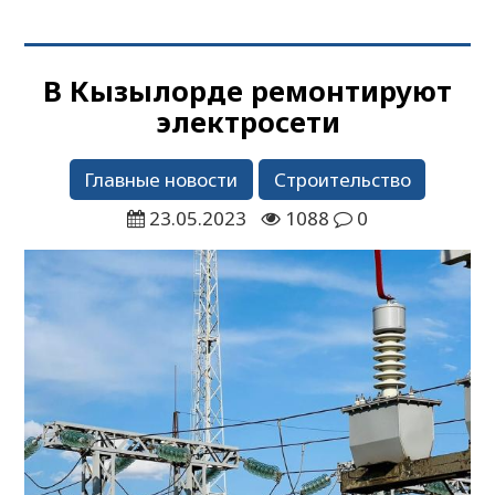
​В Кызылорде ремонтируют
электросети
Главные новости
Строительство
23.05.2023
1088
0