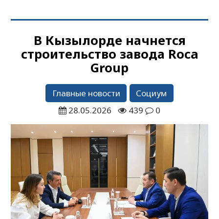
В Кызылорде начнется
строительство завода Roca
Group
Главные новости
Социум
28.05.2026
439
0