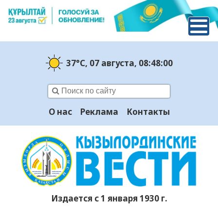
37°C
, 07 августа
, 08:48:00
О нас
Реклама
Контакты
Издается с 1 января 1930 г.