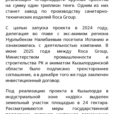
на сумму один триллион тенге. Одним из них
станет завод по производству санитарно-
технических изделий Roca Group.
С целью запуска проекта в 2024 году,
делегация во главе с экс-акимом региона
Нурлыбеком Налибаевым посетила Испанию и
ознакомилась с деятельностью компании. В
июне 2025 года между Roca Group,
Министерством промышленности и
строительства РК и акиматом Кызылординской
области было подписано трехстороннее
соглашение, а в декабре того же года заключен
инвестиционный договор.
Под реализацию проекта в Кызылорде в
индустриальной зоне «Өндіріс» выделен
земельный участок площадью в 24 гектара.
Рассматриваются меры государственной