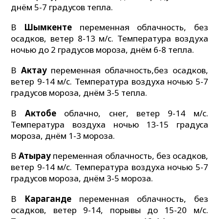
днём 5-7 градусов тепла.
В
Шымкенте
переменная облачность, без
осадков, ветер 8-13 м/с. Температура воздуха
ночью до 2 градусов мороза, днём 6-8 тепла.
В
Актау
переменная облачность,без осадков,
ветер 9-14 м/с. Температура воздуха ночью 5-7
градусов мороза, днём 3-5 тепла.
В
Актобе
облачно, снег, ветер 9-14 м/с.
Температура воздуха ночью 13-15 градуса
мороза, днём 1-3 мороза.
В
Атырау
переменная облачность, без осадков,
ветер 9-14 м/с. Температура воздуха ночью 5-7
градусов мороза, днём 3-5 мороза.
В
Караганде
переменная облачность, без
осадков, ветер 9-14, порывы до 15-20 м/с.