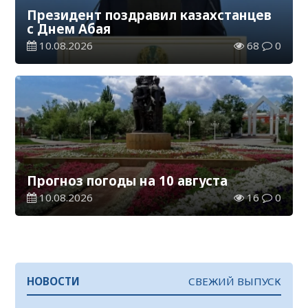
Президент поздравил казахстанцев
с Днем Абая
10.08.2026
68
0
Прогноз погоды на 10 августа
10.08.2026
16
0
НОВОСТИ
СВЕЖИЙ ВЫПУСК