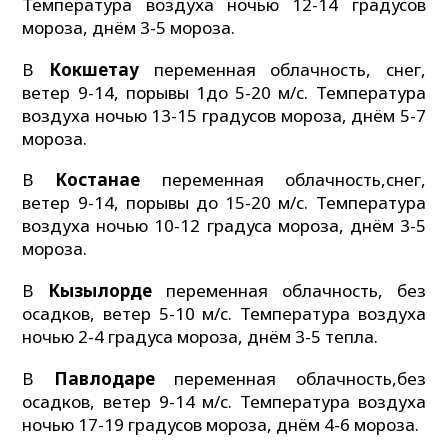
Температура воздуха ночью 12-14 градусов
мороза, днём 3-5 мороза.
В
Кокшетау
переменная облачность, снег,
ветер 9-14, порывы 1до 5-20 м/с. Температура
воздуха ночью 13-15 градусов мороза, днём 5-7
мороза.
В
Костанае
переменная облачность,снег,
ветер 9-14, порывы до 15-20 м/с. Температура
воздуха ночью 10-12 градуса мороза, днём 3-5
мороза.
В
Кызылорде
переменная облачность, без
осадков, ветер 5-10 м/с. Температура воздуха
ночью 2-4 градуса мороза, днём 3-5 тепла.
В
Павлодаре
переменная облачность,без
осадков, ветер 9-14 м/с. Температура воздуха
ночью 17-19 градусов мороза, днём 4-6 мороза.