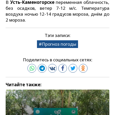
В
Усть-Каменогорске
переменная облачность,
без осадков, ветер 7-12 м/с. Температура
воздуха ночью 12-14 градусов мороза, днём до
2 мороза.
Тэги записи:
Прогноз погоды
Поделитесь в социальных сетях:
Читайте также: