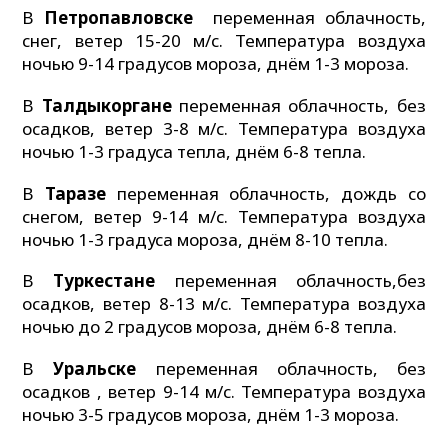
В
Петропавловске
переменная облачность,
снег, ветер 15-20 м/с. Температура воздуха
ночью 9-14 градусов мороза, днём 1-3 мороза.
В
Талдыкоргане
переменная облачность, без
осадков, ветер 3-8 м/с. Температура воздуха
ночью 1-3 градуса тепла, днём 6-8 тепла.
В
Таразе
переменная облачность, дождь со
снегом, ветер 9-14 м/с. Температура воздуха
ночью 1-3 градуса мороза, днём 8-10 тепла.
В
Туркестане
переменная облачность,без
осадков, ветер 8-13 м/с. Температура воздуха
ночью до 2 градусов мороза, днём 6-8 тепла.
В
Уральске
переменная облачность, без
осадков , ветер 9-14 м/с. Температура воздуха
ночью 3-5 градусов мороза, днём 1-3 мороза.