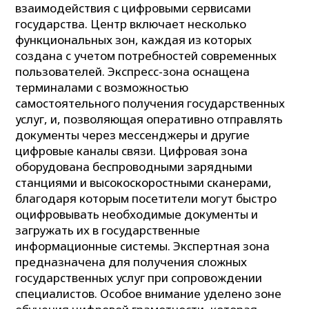
взаимодействия с цифровыми сервисами
государства. Центр включает несколько
функциональных зон, каждая из которых
создана с учетом потребностей современных
пользователей. Экспресс-зона оснащена
терминалами с возможностью
самостоятельного получения государственных
услуг, и, позволяющая оперативно отправлять
документы через мессенджеры и другие
цифровые каналы связи. Цифровая зона
оборудована беспроводными зарядными
станциями и высокоскоростными сканерами,
благодаря которым посетители могут быстро
оцифровывать необходимые документы и
загружать их в государственные
информационные системы. Экспертная зона
предназначена для получения сложных
государственных услуг при сопровождении
специалистов. Особое внимание уделено зоне