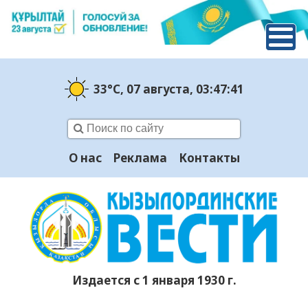
33°C
, 07 августа
, 03:47:42
О нас
Реклама
Контакты
Издается с 1 января 1930 г.