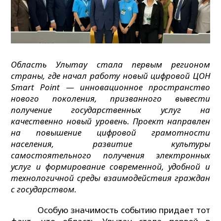
Область Улытау стала первым регионом
страны, где начал работу новый цифровой ЦОН
Smart Point —
инновационное пространство
нового поколения, призванного вывести
получение государственных услуг на
качественно новый уровень. Проект направлен
на повышение цифровой грамотности
населения, развитие культуры
самостоятельного получения электронных
услуг и формирование современной, удобной и
технологичной среды взаимодействия граждан
с государством.
Особую значимость событию придает тот