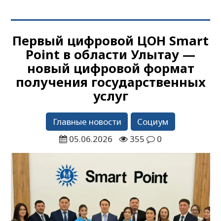
Первый цифровой ЦОН Smart
Point в области Улытау —
новый цифровой формат
получения государственных
услуг
Главные новости
Социум
05.06.2026
355
0