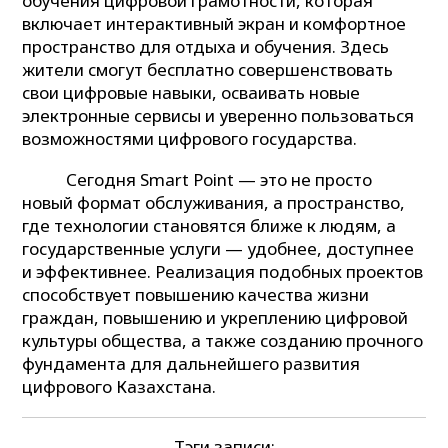
обучения цифровой грамотности, которая
включает интерактивный экран и комфортное
пространство для отдыха и обучения. Здесь
жители смогут бесплатно совершенствовать
свои цифровые навыки, осваивать новые
электронные сервисы и уверенно пользоваться
возможностями цифрового государства.
Сегодня Smart Point — это не просто
новый формат обслуживания, а пространство,
где технологии становятся ближе к людям, а
государственные услуги — удобнее, доступнее
и эффективнее. Реализация подобных проектов
способствует повышению качества жизни
граждан, повышению и укреплению цифровой
культуры общества, а также созданию прочного
фундамента для дальнейшего развития
цифрового Казахстана.
Тэги записи: