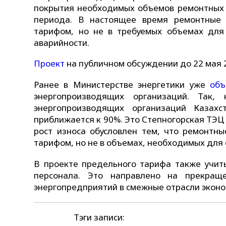
покрытия необходимых объемов ремонтных 
периода. В настоящее время ремонтные 
тарифом, но не в требуемых объемах для
аварийности.
Проект
на публичном обсуждении до 22 мая 2
Ранее в Министерстве энергетики уже
объ
энергопроизводящих организаций. Так
энергопроизводящих организаций Казах
приближается к 90%. Это Степногорская ТЭЦ
рост износа обусловлен тем, что ремонтн
тарифом, но не в объемах, необходимых для
В проекте предельного тарифа также учит
персонала. Это направлено на прекраще
энергопредприятий в смежные отрасли эконо
Тэги записи: