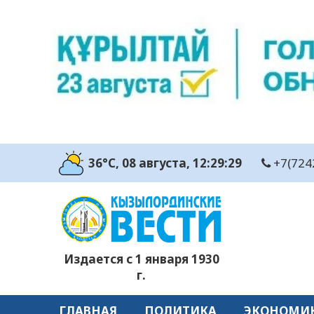
36°C
, 08 августа
, 12:29:30
+7(724
Издается с 1 января 1930
г.
ГЛАВНАЯ
ПОЛИТИКА
ЭКОНОМИ