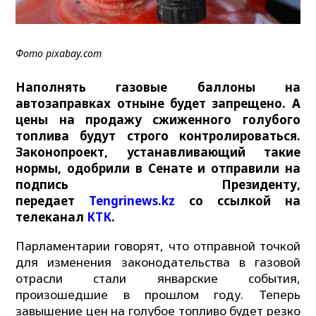
Фото pixabay.com
Наполнять газовые баллоны на
автозаправках отныне будет запрещено. А
цены на продажу сжиженного голубого
топлива будут строго контролироваться.
Законопроект, устанавливающий такие
нормы, одобрили в Сенате и отправили на
подпись Президенту,
передает
Tengrinews.kz
со ссылкой на
телеканал
КТК
.
Парламентарии говорят, что отправной точкой
для изменения законодательства в газовой
отрасли стали январские события,
произошедшие в прошлом году. Теперь
завышение цен на голубое топливо будет резко