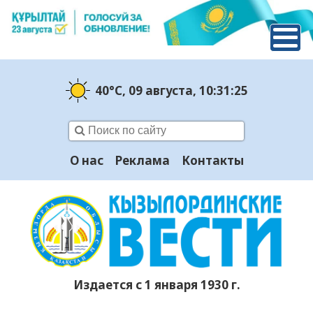
40°C
, 09 августа
, 10:31:26
О нас
Реклама
Контакты
Издается с 1 января 1930 г.