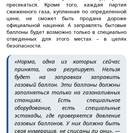
пресекаться. Кроме того, каждая партия
сжиженного газа, купленная по определенной
цене, не сможет быть продана дороже
официальной наценки. А заправлять бытовые
баллоны будет возможно только в специально
отведенных для этого местах – в целях
безопасности.
«Норма, одна из которых сейчас
принята, она регулирует. Нельзя
будет на заправках заправить
газовый баллон. Эти баллоны должны
заполняться только на газоналивных
станциях. Есть специальное
оборудование, есть специальные
эстакады, где проверяется давление
газовых баллонов. У них должна быть
своя нумерация, не списаны ли они», —