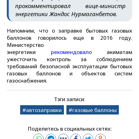
прокомментировал вице-министр
энергетики Жандос Нурмаганбетов.
Напомним, что о заправке бытовых газовых
баллонов говорилось еще в 2016 году.
Министерство
энергетики
рекомендовало
акиматам
ужесточить контроль за соблюдением
требований безопасной эксплуатации бытовых
газовых баллонов и объектов систем
газоснабжения.
Тэги записи:
автозаправки
газовые баллоны
Поделитесь в социальных сетях: