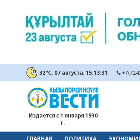
32°C
, 07 августа
, 15:13:31
+7(724
Издается с 1 января 1930
г.
ГЛАВНАЯ
ПОЛИТИКА
ЭКОНОМИ