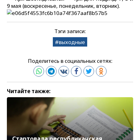
9 мая (воскресенье, понедельник, вторник).
Тэги записи:
выходные
Поделитесь в социальных сетях:
Читайте также:
Стартовала республиканская