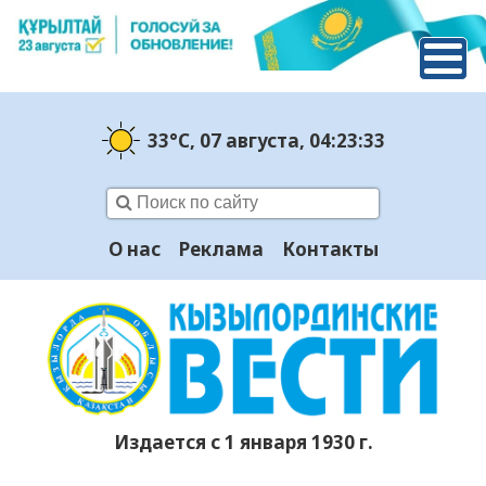
33°C
, 07 августа
, 04:23:34
О нас
Реклама
Контакты
Издается с 1 января 1930 г.