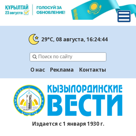
29°C
, 08 августа
, 16:24:44
О нас
Реклама
Контакты
Издается с 1 января 1930 г.