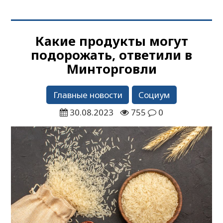
Какие продукты могут
подорожать, ответили в
Минторговли
Главные новости
Социум
30.08.2023
755
0