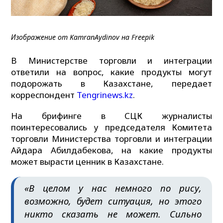
Изображение от KamranAydinov на Freepik
В Министерстве торговли и интеграции
ответили на вопрос, какие продукты могут
подорожать в Казахстане, передает
корреспондент
Tengrinews.kz
.
На брифинге в СЦК журналисты
поинтересовались у председателя Комитета
торговли Министерства торговли и интеграции
Айдара Абилдабекова, на какие продукты
может вырасти ценник в Казахстане.
«В целом у нас немного по рису,
возможно, будет ситуация, но этого
никто сказать не может. Сильно