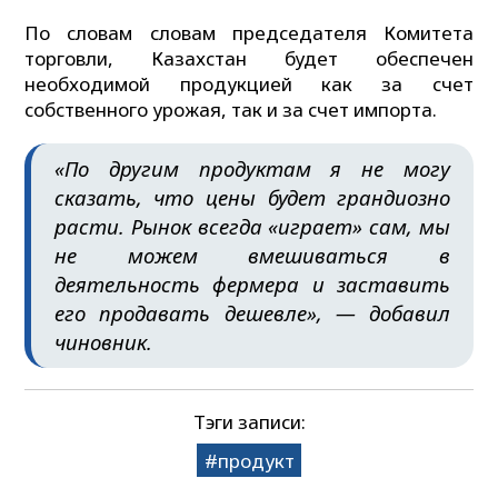
По словам словам председателя Комитета
торговли, Казахстан будет обеспечен
необходимой продукцией как за счет
собственного урожая, так и за счет импорта.
«По другим продуктам я не могу
сказать, что цены будет грандиозно
расти. Рынок всегда «играет» сам, мы
не можем вмешиваться в
деятельность фермера и заставить
его продавать дешевле», — добавил
чиновник.
Тэги записи:
продукт