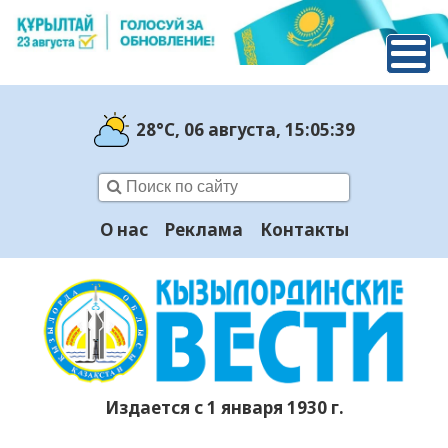
28°C
, 06 августа
, 15:05:40
О нас
Реклама
Контакты
Издается с 1 января 1930 г.