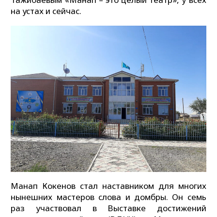
на устах и сейчас.
Манап Кокенов стал наставником для многих
нынешних мастеров слова и домбры. Он семь
раз участвовал в Выставке достижений