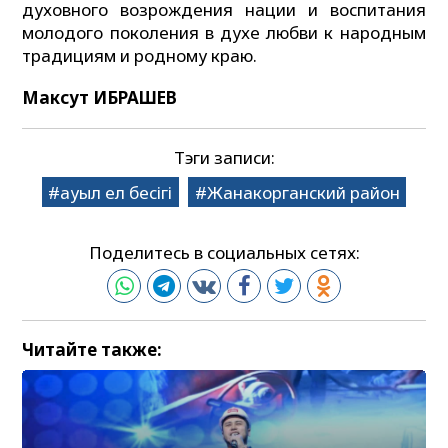
духовного возрождения нации и воспитания
молодого поколения в духе любви к народным
традициям и родному краю.
Максут ИБРАШЕВ
Тэги записи:
ауыл ел бесігі
Жанакорганский район
Поделитесь в социальных сетях:
Читайте также: