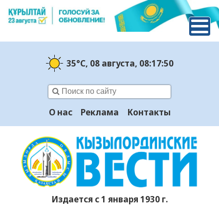
35°C
, 08 августа
, 08:17:51
О нас
Реклама
Контакты
Издается с 1 января 1930 г.