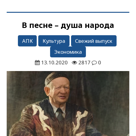
В песне – душа народа
АПК
Культура
Свежий выпуск
Экономика
13.10.2020
2817
0