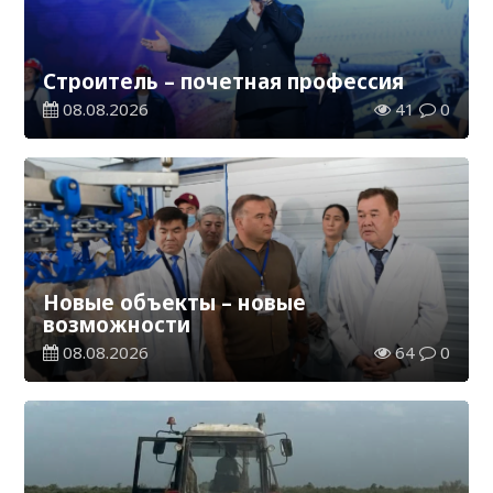
Строитель – почетная профессия
08.08.2026
41
0
Новые объекты – новые
возможности
08.08.2026
64
0