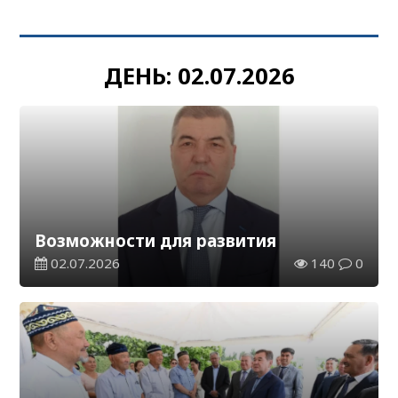
ДЕНЬ:
02.07.2026
Возможности для развития
02.07.2026
140
0