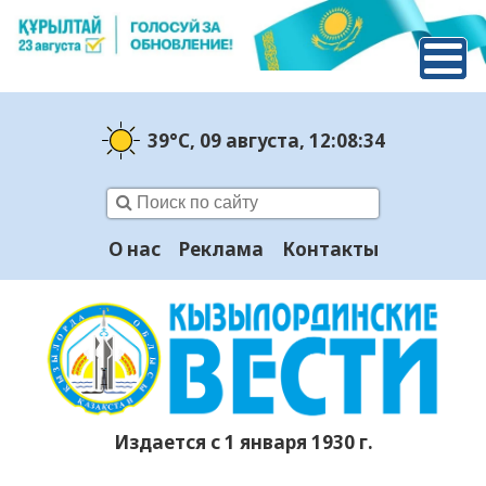
39°C
, 09 августа
, 12:08:35
О нас
Реклама
Контакты
Издается с 1 января 1930 г.