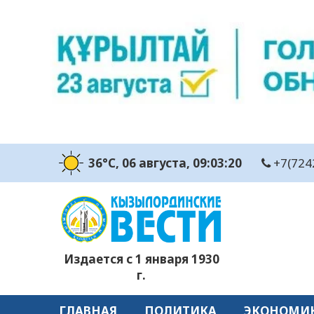
36°C
, 06 августа
, 09:03:21
+7(724
Издается с 1 января 1930
г.
ГЛАВНАЯ
ПОЛИТИКА
ЭКОНОМИ