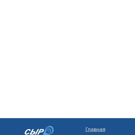
Главная