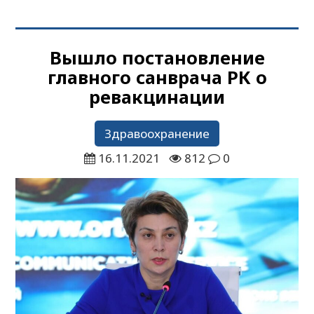
Вышло постановление
главного санврача РК о
ревакцинации
Здравоохранение
16.11.2021
812
0