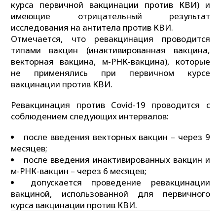
курса первичной вакцинации против КВИ) и
имеющие отрицательный результат
исследования на антитела против КВИ.
Отмечается, что ревакцинация проводится
типами вакцин (инактивированная вакцина,
векторная вакцина, м-РНК-вакцина), которые
не применялись при первичном курсе
вакцинации против КВИ.
Ревакцинация против Covid-19 проводится с
соблюдением следующих интервалов:
после введения векторных вакцин – через 9
месяцев;
после введения инактивированных вакцин и
м-РНК-вакцин – через 6 месяцев;
допускается проведение ревакцинации
вакциной, использованной для первичного
курса вакцинации против КВИ.