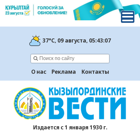
37°C
, 09 августа
, 05:43:08
О нас
Реклама
Контакты
Издается с 1 января 1930 г.