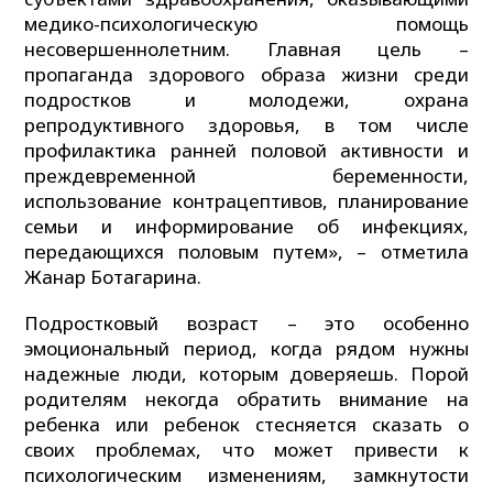
медико-психологическую помощь
несовершеннолетним. Главная цель –
пропаганда здорового образа жизни среди
подростков и молодежи, охрана
репродуктивного здоровья, в том числе
профилактика ранней половой активности и
преждевременной беременности,
использование контрацептивов, планирование
семьи и информирование об инфекциях,
передающихся половым путем», – отметила
Жанар Ботагарина.
Подростковый возраст – это особенно
эмоциональный период, когда рядом нужны
надежные люди, которым доверяешь. Порой
родителям некогда обратить внимание на
ребенка или ребенок стесняется сказать о
своих проблемах, что может привести к
психологическим изменениям, замкнутости