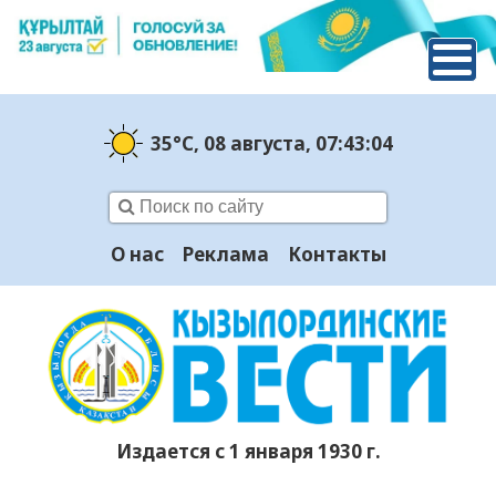
35°C
, 08 августа
, 07:43:05
О нас
Реклама
Контакты
Издается с 1 января 1930 г.