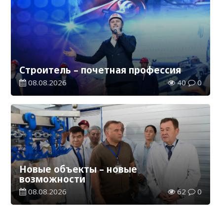
Строитель – почетная профессия
08.08.2026
40
0
Новые объекты – новые
возможности
08.08.2026
62
0