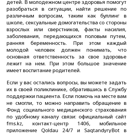
детей. В молодежном центре здоровья помогут
разобраться в ситуации, найти решение по
различным вопросам, таким как буллинг в
школе, сексуальные домогательства со стороны
взрослых или сверстников, факты насилия,
заболевания, передающихся половым путем,
ранняя беременность. При этом каждый
молодой человек должен понимать, что
основная ответственность за свое здоровье
лежит на нем. При этом большое значение
имеет воспитание родителей.
Если у вас остались вопросы, вы можете задать
их в своей поликлинике, обратившись в Службу
поддержки пациента. Если помочь на месте вам
не смогли, то можно направить обращение в
Фонд социального медицинского страхования
по удобному каналу связи: официальный сайт
fms.kz, контакт-центр 1406, мобильное
приложение Qoldau 24/7 и SaqtandyryBot в