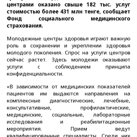
центрами оказано свыше 182 тыс. услуг
стоимостью более 431 млн тенге, сообщает
Фонд социального медицинского
страхования.
Молодежные центры здоровья играют важную
роль в сохранении и укреплении здоровья
молодого поколения. Спрос на услуги центров
сейчас растет. Здесь молодежи оказывают
услуги с соблюдением принципа
конфиденциальности.
«В зависимости от медицинских показателей
пациентов им выдаются направления на
комплексные диагностические, лечебные,
консультативные, профилактические,
медицинские, социальные, лабораторные
исследования и реабилитационные
мероприятия. Прием ведут
квалифицированные специалисты. Среди них