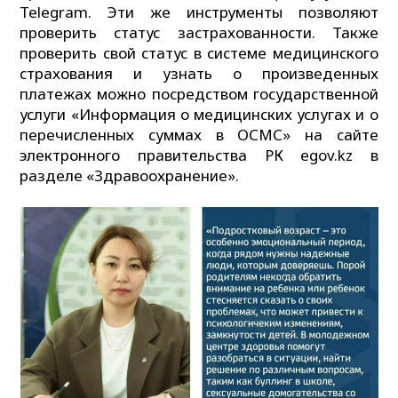
Telegram. Эти же инструменты позволяют
проверить статус застрахованности. Также
проверить свой статус в системе медицинского
страхования и узнать о произведенных
платежах можно посредством государственной
услуги «Информация о медицинских услугах и о
перечисленных суммах в ОСМС» на сайте
электронного правительства РК egov.kz в
разделе «Здравоохранение».