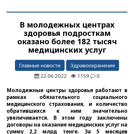
В молодежных центрах
здоровья подросткам
оказано более 182 тысяч
медицинских услуг
Главные новости
Здравоохранение
22.06.2022
1159
0
Молодежные центры здоровья работают в
рамках обязательного социального
медицинского страхования, и количество
обратившихся к ним значительно
увеличивается. В этом году заключены
договоры на оказание медицинских услуг на
сумму 2,2 млрд тенге. За 5 месяцев