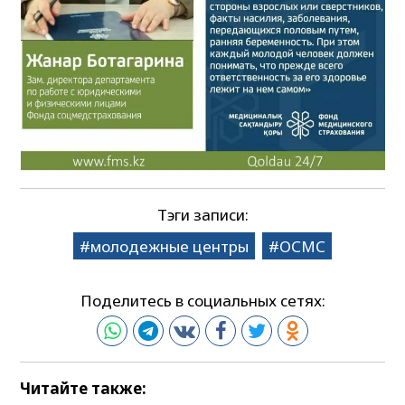
Тэги записи:
молодежные центры
ОСМС
Поделитесь в социальных сетях:
Читайте также: