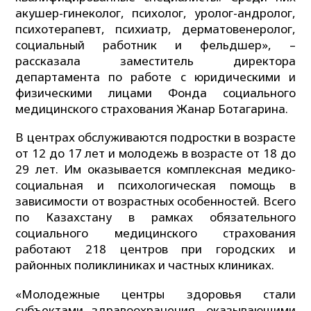
акушер-гинеколог, психолог, уролог-андролог,
психотерапевт, психиатр, дерматовенеролог,
социальный работник и фельдшер», –
рассказала заместитель директора
департамента по работе с юридическими и
физическими лицами Фонда социального
медицинского страхования Жанар Ботагарина.
В центрах обслуживаются подростки в возрасте
от 12 до 17 лет и молодежь в возрасте от 18 до
29 лет. Им оказывается комплексная медико-
социальная и психологическая помощь в
зависимости от возрастных особенностей. Всего
по Казахстану в рамках обязательного
социального медицинского страхования
работают 218 центров при городских и
районных поликлиниках и частных клиниках.
«Молодежные центры здоровья стали
субъектами здравоохранения, оказывающими