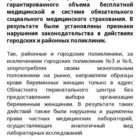
гарантированного объема бесплатной
медицинской и системе обязательного
социального медицинского страхования. В
результате были установлены признаки
нарушения законодательства в действиях
городских и районных поликлиник.
Так, районные и городские поликлиники, за
исключением городских поликлиник №3 и №6,
злоупотребляя своим монопольным
положением на рынке, направляли образцы
крови беременных женщин только в адрес
Областного перинатального центра без
предоставления выбора организации
беременным женщинам. В результате таких
действий также были нарушены и ущемлены
права частных медицинских лабораторий,
осуществляющих аналогичный вид
лабораторных исследований.