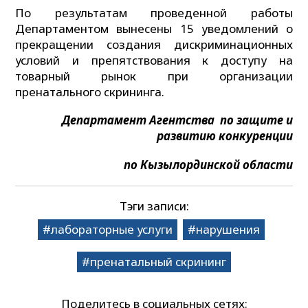
По результатам проведенной работы
Департаментом вынесены 15 уведомлений о
прекращении создания дискриминационных
условий и препятствования к доступу на
товарный рынок при организации
пренатального скрининга.
Департамент Агентства по защите и
развитию конкуренции
по Кызылординской области
Тэги записи:
лабораторные услуги
нарушения
пренатальный скрининг
Поделитесь в социальных сетях: