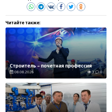
Читайте также:
Строитель – почетная профессия
08.08.2026
3
0