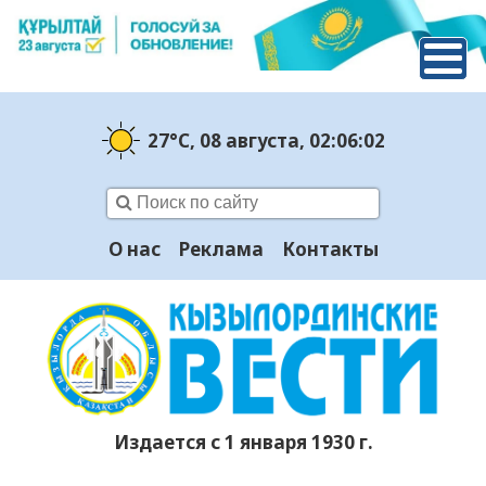
27°C
, 08 августа
, 02:06:03
О нас
Реклама
Контакты
Издается с 1 января 1930 г.