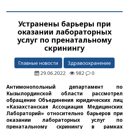
Устранены барьеры при
оказании лабораторных
услуг по пренатальному
скринингу
Главные новости
Здравоохранение
29.06.2022
982
0
Антимонопольный департамент по
Кызылординской области рассмотрел
обращение Объединения юридических лиц
«Казахстанская Ассоциация Медицинских
Лабораторий» относительно барьеров при
оказании лабораторных услуг по
пренатальному скринингу в рамках