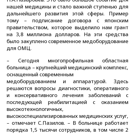
нашей медицины и стало важной ступенью для
дальнейшего развития этой сферы. Пример
тому – подписание договора с японским
правительством, которое выделило нам грант
на 3,8 миллиона долларов. На эти средства
было закуплено современное медоборудование
для ОМЦ.
– Сегодня многопрофильная областная
больница – крупнейший медицинский комплекс,
оснащенный современным
медоборудованием и аппаратурой. Здесь
решаются вопросы диагностики, оперативного
и консервативного лечения заболеваний с
последующей реабилитацией с оказанием
высокотехнологичных,
высокоспециализированных медицинских услуг,
– отмечает С.Пазилов. – В больнице работает
порядка 1,5 тысячи сотрудников, в том числе 2