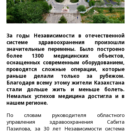
За годы Независимости в отечественной
системе здравоохранения произошли
значительные перемены. Было построено
более 1300 медицинских объектов,
оснащенных современным оборудованием,
проводятся сложные операции, которые
раньше делали только за рубежом.
Благодаря всему этому жители Казахстана
стали дольше жить и меньше болеть.
Немалых успехов медицина достигла и в
нашем регионе.
По словам руководителя областного
управления здравоохранения Сабита
Пазилова, за 30 лет Независимости система