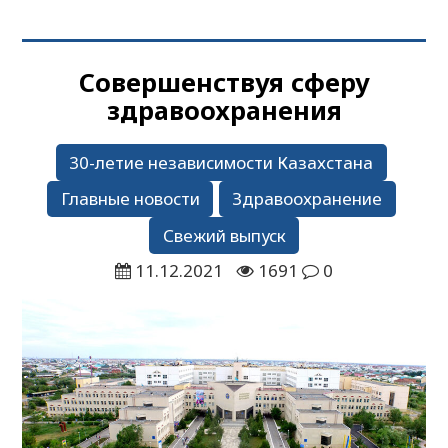
Совершенствуя сферу
здравоохранения
30-летие независимости Казахстана
Главные новости
Здравоохранение
Свежий выпуск
11.12.2021
1691
0