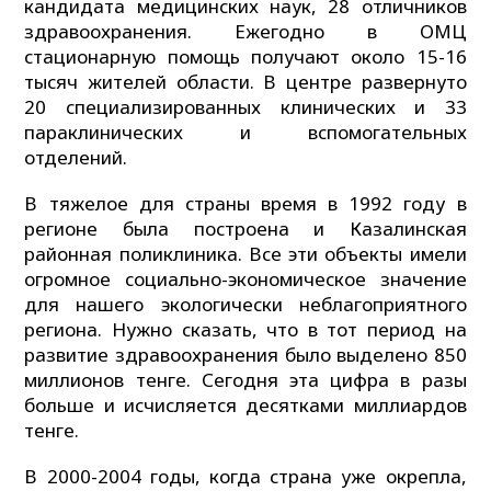
кандидата медицинских наук, 28 отличников
здравоохранения. Ежегодно в ОМЦ
стационарную помощь получают около 15-16
тысяч жителей области. В центре развернуто
20 специализированных клинических и 33
параклинических и вспомогательных
отделений.
В тяжелое для страны время в 1992 году в
регионе была построена и Казалинская
районная поликлиника. Все эти объекты имели
огромное социально-экономическое значение
для нашего экологически неблагоприятного
региона. Нужно сказать, что в тот период на
развитие здравоохранения было выделено 850
миллионов тенге. Сегодня эта цифра в разы
больше и исчисляется десятками миллиардов
тенге.
В 2000-2004 годы, когда страна уже окрепла,