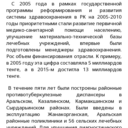
С 2005 года в рамках государственной
программы реформирования и развития
системы здравоохранения в РК на 2005-2010
годы приоритетными стали развитие первичной
медико-санитарной помощи населению,
улучшение материально-технической базы
лечебных учреждений, впервые были
подготовлены менеджеры здравоохранения.
Рос объем финансирования отрасли. К примеру,
в 2005 году эта цифра составляла 5 миллиардов
тенге, а в 2015-м достигла 13 миллиардов
тенге.
В течение пяти лет были построены районные
противотуберкулезные диспансеры в
Аральском, Казалинском, Кармакшинском и
Сырдарьинском районах. Были введены в
эксплуатацию Жанакорганская, Аральская
районные поликлиники и 56 сельских лечебных
учреждений. Для улучшения диагностического