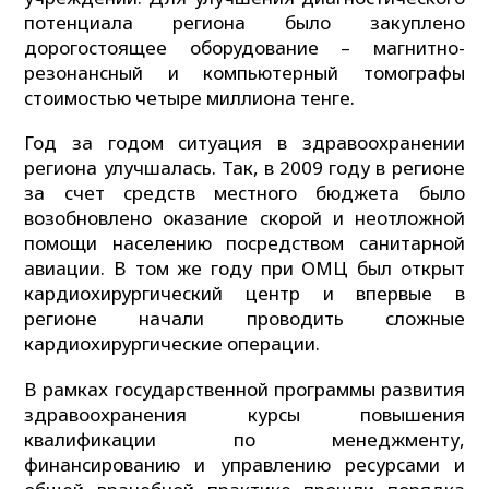
потенциала региона было закуплено
дорогостоящее оборудование – магнитно-
резонансный и компьютерный томографы
стоимостью четыре миллиона тенге.
Год за годом ситуация в здравоохранении
региона улучшалась. Так, в 2009 году в регионе
за счет средств местного бюджета было
возобновлено оказание скорой и неотложной
помощи населению посредством санитарной
авиации. В том же году при ОМЦ был открыт
кардиохирургический центр и впервые в
регионе начали проводить сложные
кардиохирургические операции.
В рамках государственной программы развития
здравоохранения курсы повышения
квалификации по менеджменту,
финансированию и управлению ресурсами и