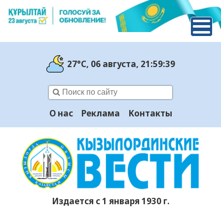
27°C
, 06 августа
, 21:59:40
О нас
Реклама
Контакты
Издается с 1 января 1930 г.