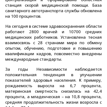
станция скорой медицинской помощи. База
санитарного автотранспорта службы обновлена
на 100 процентов.
На сегодня в системе здравоохранения области
работают 2800 врачей и 10700 средних
медицинских работников. Установлена тесная
взаимосвязь с 28 странами мира по обмену
опытом, обучению, подготовке и повышению
квалификации кадров, повсеместно внедрены
международные стандарты.
За годы Независимости наблюдается
положительная тенденция в улучшении
показателей здоровья населения. К примеру,
рождаемость выросла на 6,7 процента,
материнская смертность снизилась на 42,4
процента, а младенческая – на 10,8 процента,
средняя продолжительность жизни возросла с