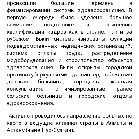
произошли большие перемены в
финансировании системы здравоохранения. В
первую очередь было уделено большое
внимание подготовке и повышению
квалификации кадров как в стране, так и за
рубежом. Были систематизированы функции
подведомственных медицинских организаций,
система оплаты труда, распределение
медоборудования и строительство объектов
здравоохранения. Были открыты городской
противотуберкулезный диспансер, областная
детская больница, городская женская
консультация, оптимизированные ранее
сельские больницы и городские отделы
здравоохранения.
Активно проводилось направление больных по
квоте в ведущие клиники страны в Алматы и
Астану (ныне Нур-Султан).