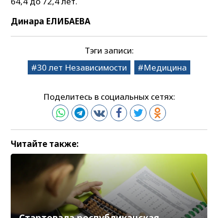
64,4 до 72,4 лет.
Динара ЕЛИБАЕВА
Тэги записи:
30 лет Независимости
Медицина
Поделитесь в социальных сетях:
Читайте также:
Стартовала республиканская