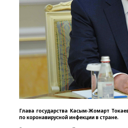
Глава государства Касым-Жомарт Токае
по коронавирусной инфекции в стране.