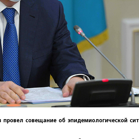
в провел совещание об эпидемиологической си