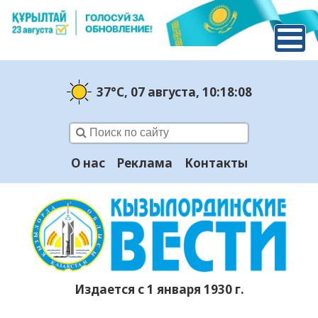
37°C
, 07 августа
, 10:18:09
О нас
Реклама
Контакты
Издается с 1 января 1930 г.