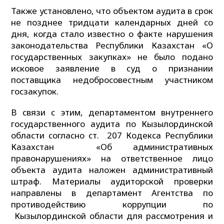
Также установлено, что объектом аудита в срок
не позднее тридцати календарных дней со
дня, когда стало известно о факте нарушения
законодательства Республики Казахстан «О
государственных закупках» не было подано
исковое заявление в суд о признании
поставщика недобросовестным участником
госзакупок.
В связи с этим, департаментом внутреннего
государственного аудита по Кызылординской
области согласно ст. 207 Кодекса Республики
Казахстан «Об административных
правонарушениях» на ответственное лицо
объекта аудита наложен административный
штраф. Материалы аудиторской проверки
направлены в департамент Агентства по
противодействию коррупции по
Кызылординской области для рассмотрения и