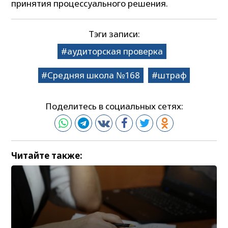
принятия процессуального решения.
Тэги записи:
аудиторская проверка
Средняя школа №168
штраф
Поделитесь в социальных сетях:
Читайте также: