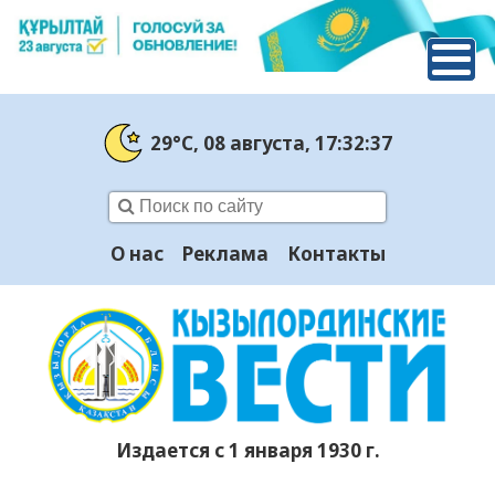
29°C
, 08 августа
, 17:32:37
О нас
Реклама
Контакты
Издается с 1 января 1930 г.