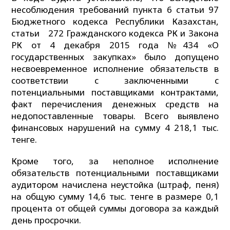
несоблюдения требований пункта 6 статьи 97
Бюджетного кодекса Республики Казахстан,
статьи 272 Гражданского кодекса РК и Закона
РК от 4 декабря 2015 года №434 «О
государственных закупках» было допущено
несвоевременное исполнение обязательств в
соответствии с заключенными с
потенциальными поставщиками контрактами,
факт перечисления денежных средств на
недопоставленные товары. Всего выявлено
финансовых нарушений на сумму 4 218,1 тыс.
тенге.
Кроме того, за неполное исполнение
обязательств потенциальными поставщиками
аудитором начислена неустойка (штраф, пеня)
на общую сумму 14,6 тыс. тенге в размере 0,1
процента от общей суммы договора за каждый
день просрочки.