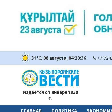
31°C
, 08 августа
, 04:20:37
+7(724
Издается с 1 января 1930
г.
ГЛАВНАЯ
ПОЛИТИКА
ЭКОНОМИ