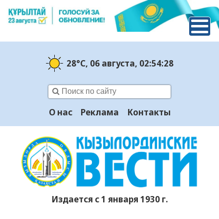
28°C
, 06 августа
, 02:54:28
О нас
Реклама
Контакты
Издается с 1 января 1930 г.