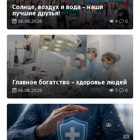
Солнце, воздух и вода – наши
лучшие друзья!
06.08.2026
4
0
Главное богатство – здоровье людей
06.08.2026
5
0