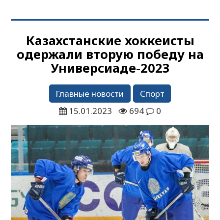
Казахстанские хоккеисты
одержали вторую победу на
Универсиаде-2023
Главные новости
Спорт
15.01.2023
694
0