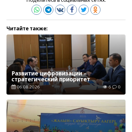
Читайте также:
Развитие цифровизации –
стратегический приоритет
06.08.2026
6
0