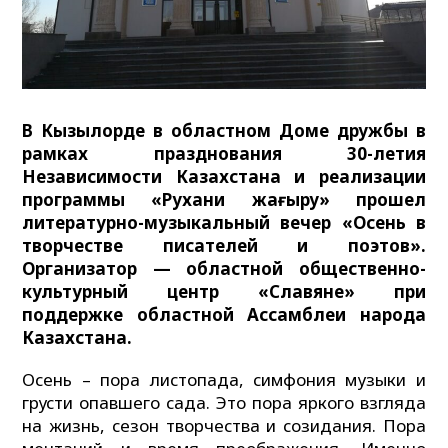
В Кызылорде в областном Доме дружбы в
рамках празднования 30-летия
Независимости Казахстана и реализации
программы «Рухани жаңғыру» прошел
литературно-музыкальный вечер «Осень в
творчестве писателей и поэтов».
Организатор — областной общественно-
культурный центр «Славяне» при
поддержке областной Ассамблеи народа
Казахстана.
Осень – пора листопада, симфония музыки и
грусти опавшего сада. Это пора яркого взгляда
на жизнь, сезон творчества и созидания. Пора