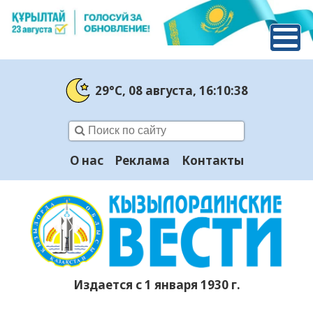
29°C
, 08 августа
, 16:10:39
О нас
Реклама
Контакты
Издается с 1 января 1930 г.