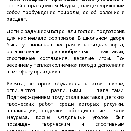
гостей с праздником Наурыз, олицетворяющим
собой пробуждение природы, её обновление и
расцвет.
Дети с радушием встречали гостей, подготовив
для них немало сюрпризов. В школьном дворе
была установлена пестрая и нарядная юрта,
организованы разнообразные выставки,
спортивные состязания, веселые игры. По-
весеннему теплая солнечная погода дополнила
атмосферу праздника.
Ребята, которые обучаются в этой школе,
отличаются различными талантами.
Подтверждением тому стала выставка детских
творческих работ, среди которых рисунки,
аппликации, поделки, объединенные темой
Наурыза, весны. Отдельный уголок был
посвящен творческим и спортивным
достижениям воспитанников, среди которых