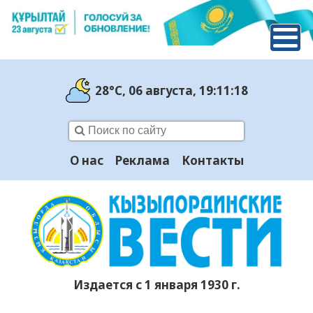
28°C
, 06 августа
, 19:11:19
О нас
Реклама
Контакты
Издается с 1 января 1930 г.