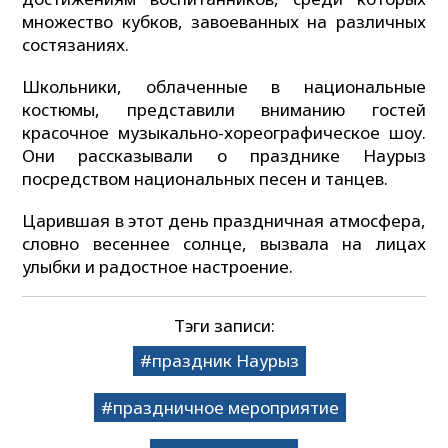
множество кубков, завоеванных на различных
состязаниях.
Школьники, облаченные в национальные
костюмы, представили вниманию гостей
красочное музыкально-хореографическое шоу.
Они рассказывали о празднике Наурыз
посредством национальных песен и танцев.
Царившая в этот день праздничная атмосфера,
словно весеннее солнце, вызвала на лицах
улыбки и радостное настроение.
Тэги записи:
праздник Наурыз
праздничное мероприятие