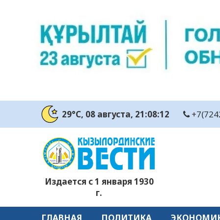
29°C
, 08 августа
, 21:08:14
+7(724
Издается с 1 января 1930
г.
ГЛАВНАЯ
ПОЛИТИКА
ЭКОНОМИ