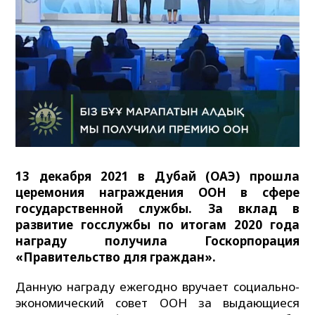
13 декабря 2021 в Дубай (ОАЭ) прошла
церемония награждения ООН в сфере
государственной службы. За вклад в
развитие госслужбы по итогам 2020 года
награду получила Госкорпорация
«Правительство для граждан».
Данную награду ежегодно вручает социально-
экономический совет ООН за выдающиеся