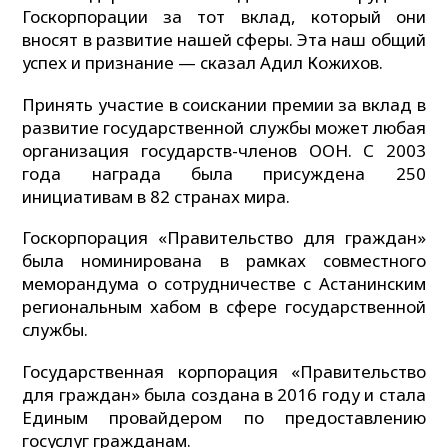
Госкорпорации за тот вклад, который они
вносят в развитие нашей сферы. Эта наш общий
успех и признание — сказал Адил Кожихов.
Принять участие в соискании премии за вклад в
развитие государственной службы может любая
организация государств-членов ООН. С 2003
года награда была присуждена 250
инициативам в 82 странах мира.
Госкорпорация «Правительство для граждан»
была номинирована в рамках совместного
меморандума о сотрудничестве с Астанинским
региональным хабом в сфере государственной
службы.
Государственная корпорация «Правительство
для граждан» была создана в 2016 году и стала
Единым провайдером по предоставлению
госуслуг гражданам.