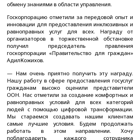
обмену знаниями в области управления.
Госкорпорацию отметили за передовой опыт и
инновации для предоставления инклюзивных и
равноправных услуг для всех. Награду от
организаторов в торжественной обстановке
получил председатель правления
госкорпорации «Правительство для граждан»
АдилКожихов.
— Нам очень приятно получить эту награду.
Нашу работу в сфере предоставления госуслуг
гражданам высоко оценили представители
ООН. Нас отметили за создание комфортных и
равноправных условий для всех категорий
людей с помощью цифровой трансформации.
Мы стараемся создавать нашим клиентам
самые лучшие условия. Будем продолжать
работать в этом направлении. Хочу
поблагодарить каждого сотрудника