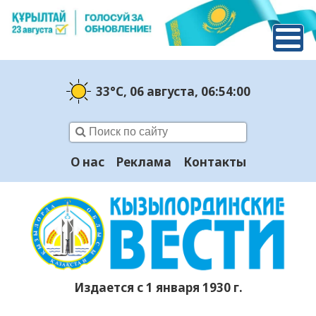
33°C
, 06 августа
, 06:54:01
О нас
Реклама
Контакты
Издается с 1 января 1930 г.