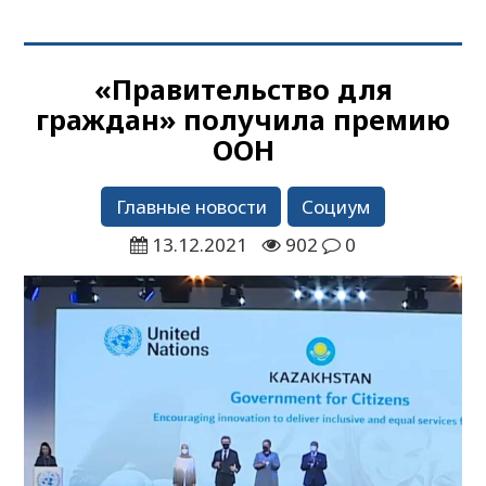
«Правительство для
граждан» получила премию
ООН
Главные новости
Социум
13.12.2021
902
0