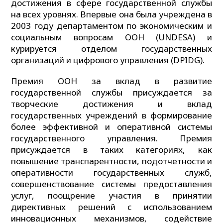
достижения в сфере государственной службы
на всех уровнях. Впервые она была учреждена в
2003 году департаментом по экономическим и
социальным вопросам ООН (UNDESA) и
курируется отделом государственных
организаций и цифрового управления (DPIDG).
Премия ООН за вклад в развитие
государственной службы присуждается за
творческие достижения и вклад
государственных учреждений в формирование
более эффективной и оперативной системы
государственного управления. Премия
присуждается в таких категориях, как
повышение транспарентности, подотчетности и
оперативности государственных служб,
совершенствование системы предоставления
услуг, поощрение участия в принятии
директивных решений с использованием
инновационных механизмов, содействие