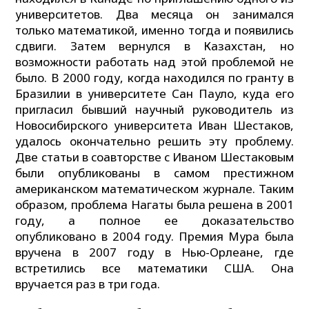
университетов. Два месяца он занимался
только математикой, именно тогда и появились
сдвиги. Затем вернулся в Казахстан, но
возможности работать над этой проблемой не
было. В 2000 году, когда находился по гранту в
Бразилии в университете Сан Пауло, куда его
пригласил бывший научный руководитель из
Новосибирского университета Иван Шестаков,
удалось окончательно решить эту проблему.
Две статьи в соавторстве с Иваном Шестаковым
были опубликованы в самом престижном
американском математическом журнале. Таким
образом, проблема Нагаты была решена в 2001
году, а полное ее доказательство
опубликовано в 2004 году. Премия Мура была
вручена в 2007 году в Нью-Орлеане, где
встретились все математики США. Она
вручается раз в три года.