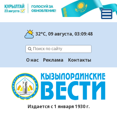
32°C
, 09 августа
, 03:09:49
О нас
Реклама
Контакты
Издается с 1 января 1930 г.