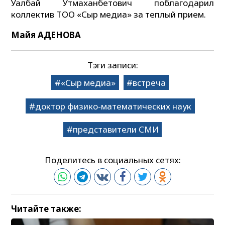
Уалбай Утмаханбетович поблагодарил
коллектив ТОО «Сыр медиа» за теплый прием.
Майя АДЕНОВА
Тэги записи:
«Сыр медиа»
встреча
доктор физико-математических наук
представители СМИ
Поделитесь в социальных сетях:
Читайте также: