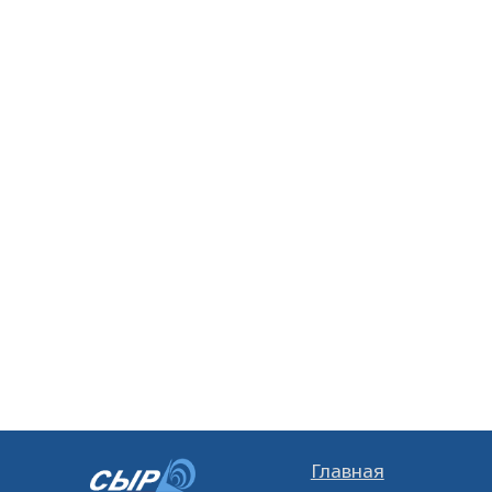
Главная