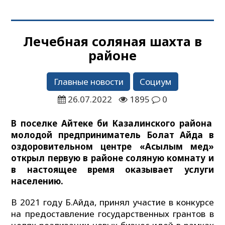
Лечебная соляная шахта в
районе
Главные новости
Социум
26.07.2022
1895
0
В поселке Айтеке би Казалинского района
молодой предприниматель Болат Айда в
оздоровительном центре «Асылым мед»
открыл первую в районе соляную комнату и
в настоящее время оказывает услуги
населению.
В 2021 году Б.Айда, принял участие в конкурсе
на предоставление государственных грантов в