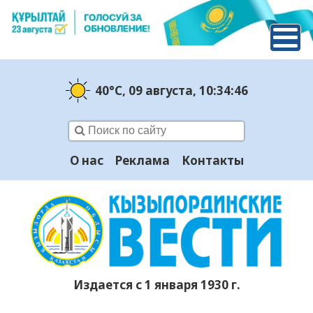
40°C
, 09 августа
, 10:34:47
О нас
Реклама
Контакты
Издается с 1 января 1930 г.