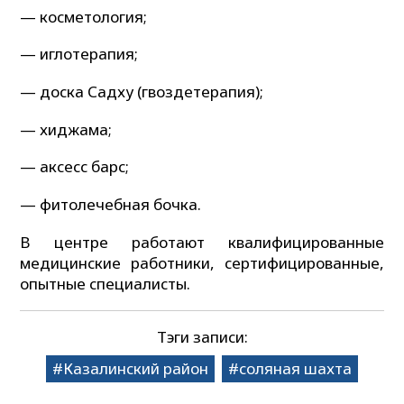
— косметология;
— иглотерапия;
— доска Садху (гвоздетерапия);
— хиджама;
— аксесс барс;
— фитолечебная бочка.
В центре работают квалифицированные
медицинские работники, сертифицированные,
опытные специалисты.
Тэги записи:
Казалинский район
соляная шахта