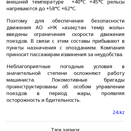
внешней температуре +40°С +45°С рельсы
нагреваются до +58°С +62°С.
Поэтому для обеспечения безопасности
движения АО «НК «Қазақстан темір жолы»
введены ограничения скорости движения
поездов. В связи с этим составы прибывают в
пункты назначения с опозданием. Компания
приносит пассажирам извинения за неудобства.
Неблагоприятные погодные условия в
значительной степени осложняют работу
машиниста. Локомотивные бригады
проинструктированы об особом управлении
поездов в период жары, проявляя
осторожность и бдительность.
24.kz
Тэги записи: