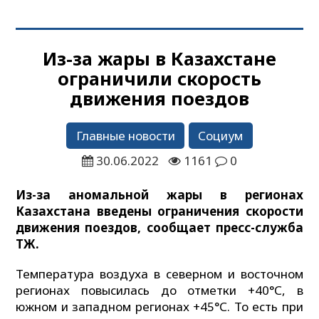
Из-за жары в Казахстане
ограничили скорость
движения поездов
Главные новости
Социум
30.06.2022
1161
0
Из-за аномальной жары в регионах
Казахстана введены ограничения скорости
движения поездов, сообщает пресс-служба
ҚТЖ.
Температура воздуха в северном и восточном
регионах повысилась до отметки +40°С, в
южном и западном регионах +45°С. То есть при