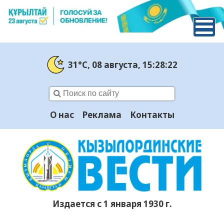
31°C
, 08 августа
, 15:28:23
О нас
Реклама
Контакты
Издается с 1 января 1930 г.