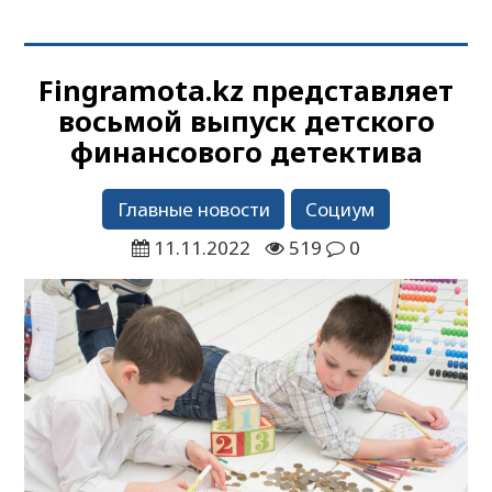
Fingramota.kz представляет
восьмой выпуск детского
финансового детектива
Главные новости
Социум
11.11.2022
519
0