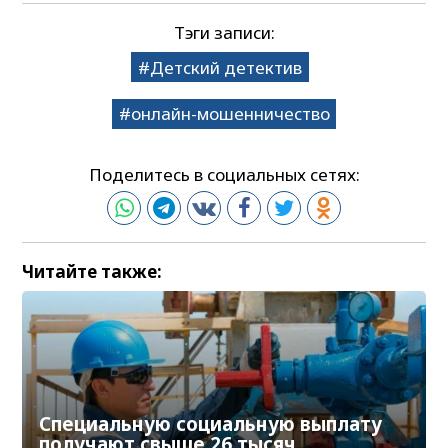
Тэги записи:
Детский детектив
онлайн-мошенничество
Поделитесь в социальных сетях:
Читайте также:
Специальную социальную выплату
получают свыше 26 тысяч