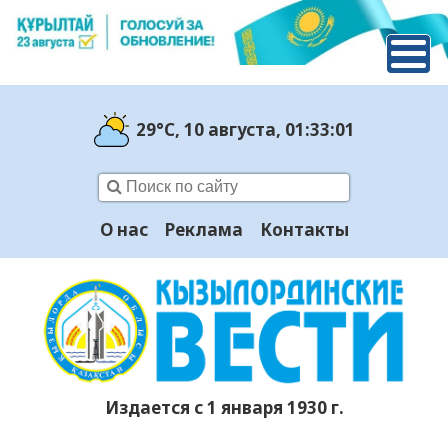
29°C
, 10 августа
, 01:33:02
О нас
Реклама
Контакты
Издается с 1 января 1930 г.