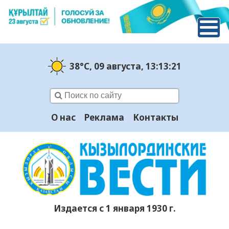
38°C
, 09 августа
, 13:13:22
О нас
Реклама
Контакты
Издается с 1 января 1930 г.