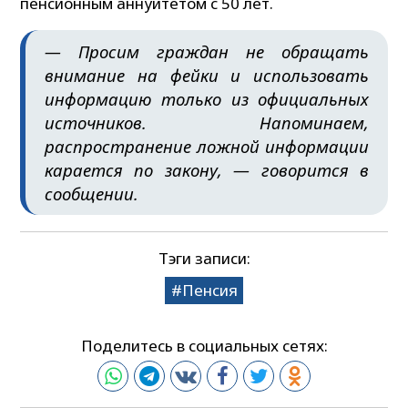
пенсионным аннуитетом с 50 лет.
— Просим граждан не обращать
внимание на фейки и использовать
информацию только из официальных
источников. Напоминаем,
распространение ложной информации
карается по закону, — говорится в
сообщении.
Тэги записи:
Пенсия
Поделитесь в социальных сетях: