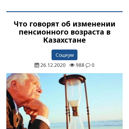
Что говорят об изменении
пенсионного возраста в
Казахстане
Социум
26.12.2020
988
0