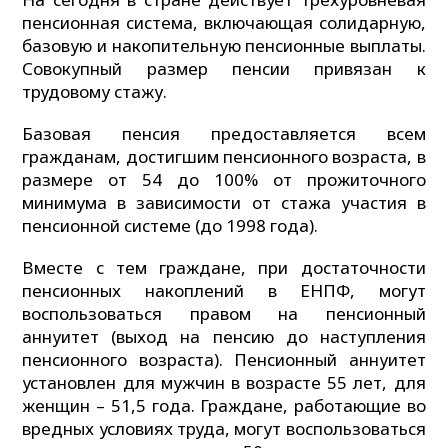
пенсионная система, включающая солидарную,
базовую и накопительную пенсионные выплаты.
Совокупный размер пенсии привязан к
трудовому стажу.
Базовая пенсия предоставляется всем
гражданам, достигшим пенсионного возраста, в
размере от 54 до 100% от прожиточного
минимума в зависимости от стажа участия в
пенсионной системе (до 1998 года).
Вместе с тем граждане, при достаточности
пенсионных накоплений в ЕНПФ, могут
воспользоваться правом на пенсионный
аннуитет (выход на пенсию до наступления
пенсионного возраста). Пенсионный аннуитет
установлен для мужчин в возрасте 55 лет, для
женщин – 51,5 года. Граждане, работающие во
вредных условиях труда, могут воспользоваться