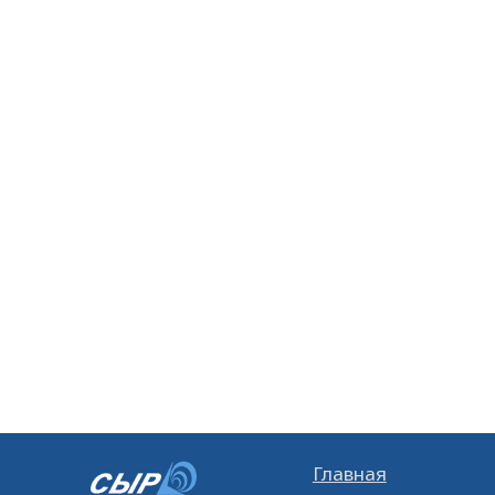
Главная