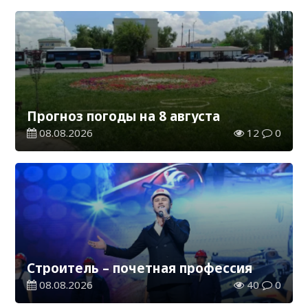
Прогноз погоды на 8 августа
08.08.2026
12
0
Строитель – почетная профессия
08.08.2026
40
0