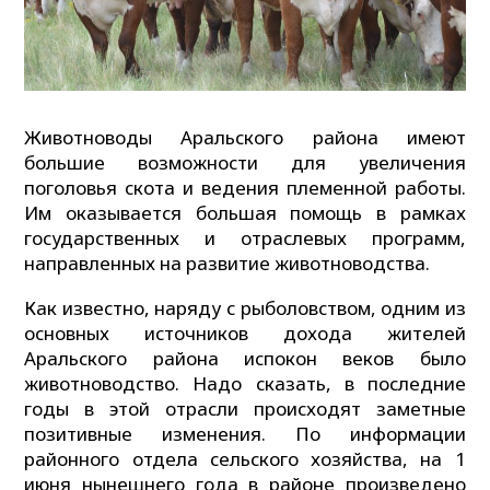
Животноводы Аральского района имеют
большие возможности для увеличения
поголовья скота и ведения племенной работы.
Им оказывается большая помощь в рамках
государственных и отраслевых программ,
направленных на развитие животноводства.
Как известно, наряду с рыболовством, одним из
основных источников дохода жителей
Аральского района испокон веков было
животноводство. Надо сказать, в последние
годы в этой отрасли происходят заметные
позитивные изменения. По информации
районного отдела сельского хозяйства, на 1
июня нынешнего года в районе произведено