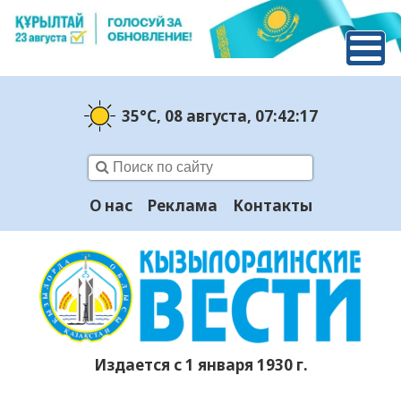
35°C
, 08 августа
, 07:42:18
О нас
Реклама
Контакты
Издается с 1 января 1930 г.