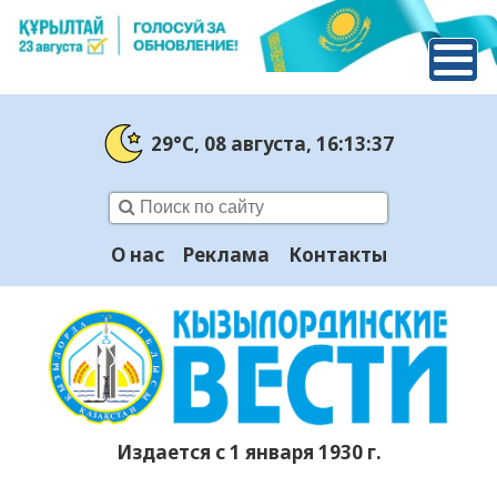
29°C
, 08 августа
, 16:13:37
О нас
Реклама
Контакты
Издается с 1 января 1930 г.