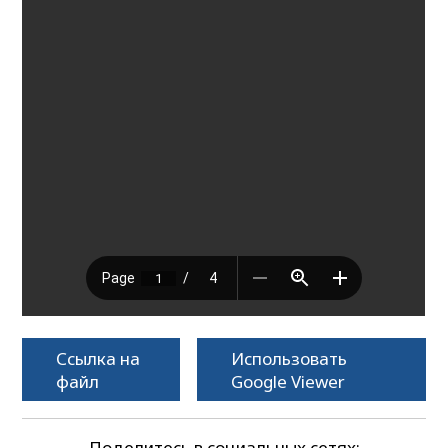
Ссылка на
Использовать
файл
Google Viewer
Поделитесь в социальных сетях: