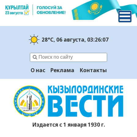
28°C
, 06 августа
, 03:26:07
О нас
Реклама
Контакты
Издается с 1 января 1930 г.