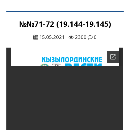
№№71-72 (19.144-19.145)
15.05.2021
2300
0