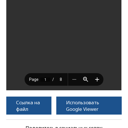
Ссылка на
Использовать
файл
Google Viewer
Поделитесь в социальных сетях: