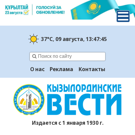
37°C
, 09 августа
, 13:47:46
О нас
Реклама
Контакты
Издается с 1 января 1930 г.