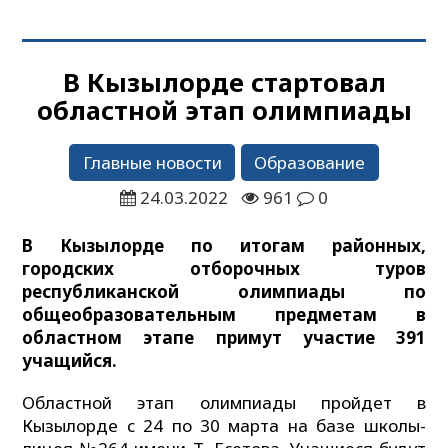
В Кызылорде стартовал
областной этап олимпиады
Главные новости
Образование
24.03.2022
961
0
В Кызылорде по итогам районных,
городских отборочных туров
республиканской олимпиады по
общеобразовательным предметам в
областном этапе примут участие 391
учащийся.
Областной этап олимпиады пройдет в
Кызылорде с 24 по 30 марта на базе школы-