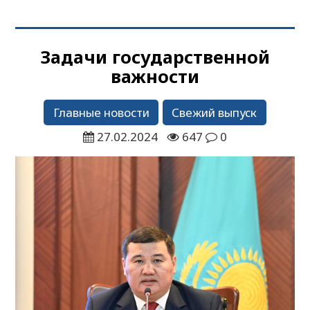
Задачи государственной
важности
Главные новости
Свежий выпуск
27.02.2024
647
0