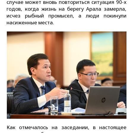
случае может вновь повториться ситуация 90-х
годов, когда жизнь на берегу Арала замерла,
исчез рыбный промысел, а люди покинули
насиженные места.
Как отмечалось на заседании, в настоящее