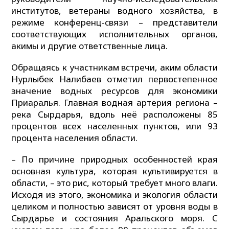
институтов, ветераны водного хозяйства, в
режиме конференц-связи – представители
соответствующих исполнительных органов,
акимы и другие ответственные лица.
Обращаясь к участникам встречи, аким области
Нурлыбек Налибаев отметил первостепенное
значение водных ресурсов для экономики
Приаралья. Главная водная артерия региона –
река Сырдарья, вдоль неё расположены 85
процентов всех населенных пунктов, или 93
процента населения области.
– По причине природных особенностей края
основная культура, которая культивируется в
области, – это рис, который требует много влаги.
Исходя из этого, экономика и экология области
целиком и полностью зависят от уровня воды в
Сырдарье и состояния Аральского моря. С