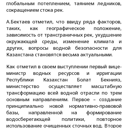
глобальным потеплением, таянием ледников,
сокращением стока рек.
А.Бектаев отметил, что ввиду ряда факторов,
таких, как географическое положение,
зависимость от трансграничных рек, ухудшение
окружающей среды, изменение климата и
других, вопросы водной безопасности для
Казахстана становятся весьма актуальными.
Как отметил в своем выступлении первый вице-
министр водных ресурсов и ирригации
Республики Казахстан Болат Бекнияз,
министерство осуществляет масштабную
трансформацию всей водной отрасли по трем
основным направлениям. Первое – создание
принципиально новой нормативно-правовой
базы, направленной на формирование
водосберегающей политики, повторное
использование очищенных сточных вод. Второе