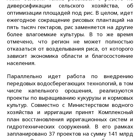
диверсификации сельского хозяйства, об
оптимизации площадей под рис. В целом, идет
ежегодное сокращение рисовых плантаций на
пять тысяч гектаров, рис заменяется на другие
более влагоемкие культуры. В то же время
отмечено, что регион не может полностью
отказаться от возделывания риса, от которого
зависит экономика области и благосостояние
населения.
Параллельно идет работа по внедрению
передовых водосберегающих технологий, в том
числе капельного орошения, реализуются
проекты по выращиванию кукурузы и кормовых
культур. Совместно с Министерством водного
хозяйства и ирригации принят Комплексный
план восстановления ирригационных систем и
гидротехнических сооружений. В его рамках
запланировано 37 проектов на сумму 141 млрд