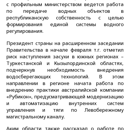
с профильным министерством ведется работа
по передаче водных объектов в
республиканскую собственность с целью
формирования единой системы водного
регулирования.
Президент страны на расширенном заседании
Правительства в начале февраля т.г. отметил
риск наступления засухи в южных регионах –
Туркестанской и Кызылординской областях,
подчеркнув необходимость внедрения
водосберегающих технологий. В этом
направлении в регионе начата работа по
внедрению практики австралийской компании
«Рубикон», предусматривающей модернизацию
и автоматизацию внутренних систем
управления и тяги по Левобережному
магистральному каналу.
Аким области также рассказал о работе по