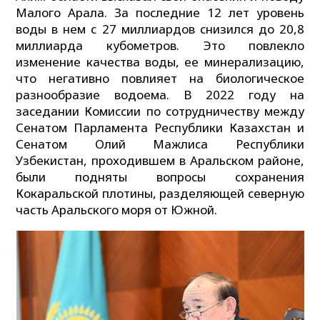
Малого Арала. За последние 12 лет уровень
воды в нем с 27 миллиардов снизился до 20,8
миллиарда кубометров. Это повлекло
изменение качества воды, ее минерализацию,
что негативно повлияет на биологическое
разнообразие водоема. В 2022 году на
заседании Комиссии по сотрудничеству между
Сенатом Парламента Республики Казахстан и
Сенатом Олий Мажлиса Республики
Узбекистан, проходившем в Аральском районе,
были подняты вопросы сохранения
Кокаральской плотины, разделяющей северную
часть Аральского моря от Южной.