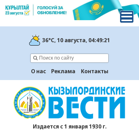
36°C
, 10 августа
, 04:49:22
О нас
Реклама
Контакты
Издается с 1 января 1930 г.