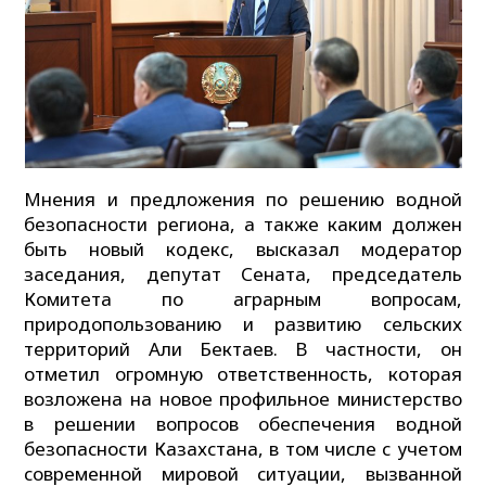
Мнения и предложения по решению водной
безопасности региона, а также каким должен
быть новый кодекс, высказал модератор
заседания, депутат Сената, председатель
Комитета по аграрным вопросам,
природопользованию и развитию сельских
территорий Али Бектаев. В частности, он
отметил огромную ответственность, которая
возложена на новое профильное министерство
в решении вопросов обеспечения водной
безопасности Казахстана, в том числе с учетом
современной мировой ситуации, вызванной