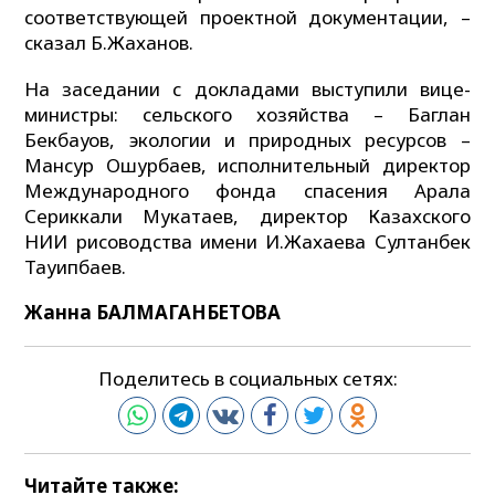
соответствующей проектной документации, –
сказал Б.Жаханов.
На заседании с докладами выступили вице-
министры: сельского хозяйства – Баглан
Бекбауов, экологии и природных ресурсов –
Мансур Ошурбаев, исполнительный директор
Международного фонда спасения Арала
Сериккали Мукатаев, директор Казахского
НИИ рисоводства имени И.Жахаева Султанбек
Тауипбаев.
Жанна БАЛМАГАНБЕТОВА
Поделитесь в социальных сетях:
Читайте также: