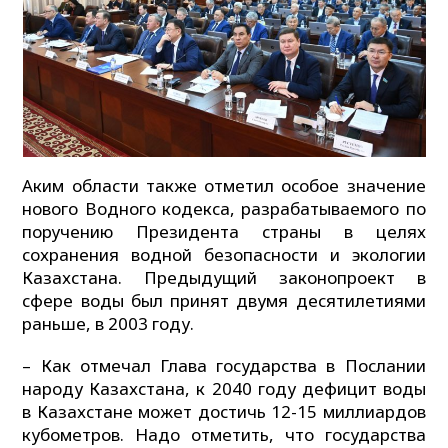
Аким области также отметил особое значение
нового Водного кодекса, разрабатываемого по
поручению Президента страны в целях
сохранения водной безопасности и экологии
Казахстана. Предыдущий законопроект в
сфере воды был принят двумя десятилетиями
раньше, в 2003 году.
– Как отмечал Глава государства в Послании
народу Казахстана, к 2040 году дефицит воды
в Казахстане может достичь 12-15 миллиардов
кубометров. Надо отметить, что государства