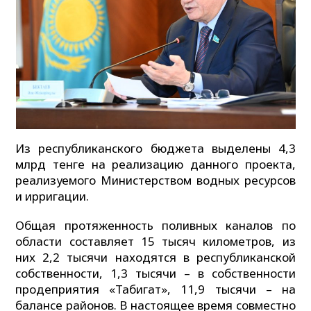
Из республиканского бюджета выделены 4,3
млрд тенге на реализацию данного проекта,
реализуемого Министерством водных ресурсов
и ирригации.
Общая протяженность поливных каналов по
области составляет 15 тысяч километров, из
них 2,2 тысячи находятся в республиканской
собственности, 1,3 тысячи – в собственности
продеприятия «Табигат», 11,9 тысячи – на
балансе районов. В настоящее время совместно