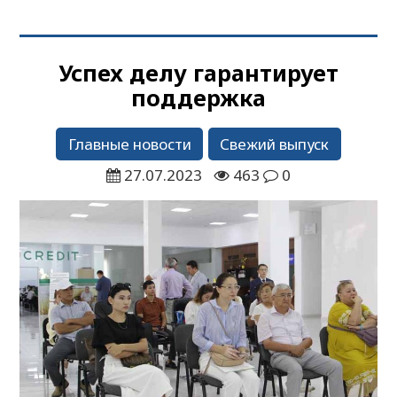
Успех делу гарантирует
поддержка
Главные новости
Свежий выпуск
27.07.2023
463
0