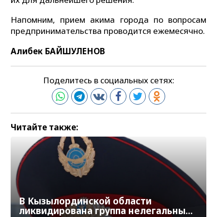
Напомним, прием акима города по вопросам
предпринимательства проводится ежемесячно.
Алибек БАЙШУЛЕНОВ
Поделитесь в социальных сетях:
Читайте также:
В Кызылординской области
ликвидирована группа нелегальных