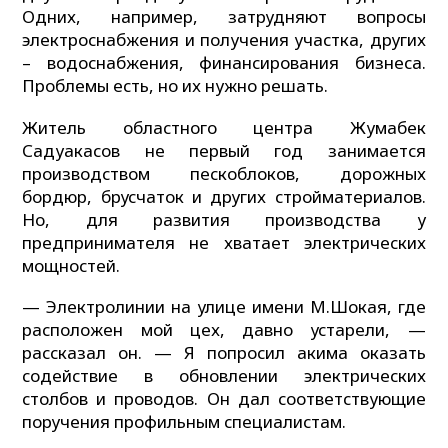
Одних, например, затрудняют вопросы
электроснабжения и получения участка, других
– водоснабжения, финансирования бизнеса.
Проблемы есть, но их нужно решать.
Житель областного центра Жумабек
Садуакасов не первый год занимается
производством пескоблоков, дорожных
бордюр, брусчаток и других стройматериалов.
Но, для развития производства у
предпринимателя не хватает электрических
мощностей.
— Электролинии на улице имени М.Шокая, где
расположен мой цех, давно устарели, —
рассказал он. — Я попросил акима оказать
содействие в обновлении электрических
столбов и проводов. Он дал соответствующие
поручения профильным специалистам.