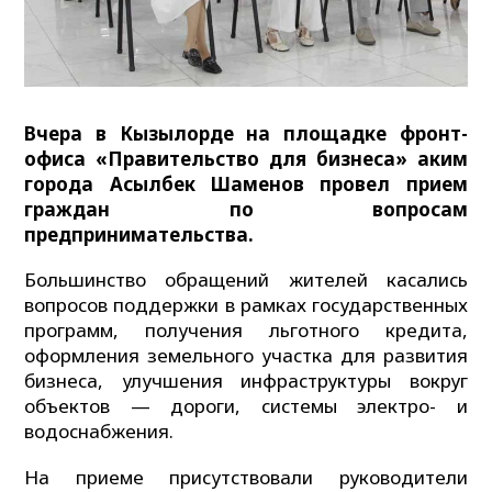
Вчера в Кызылорде на площадке фронт-
офиса «Правительство для бизнеса» аким
города Асылбек Шаменов провел прием
граждан по вопросам
предпринимательства.
Большинство обращений жителей касались
вопросов поддержки в рамках государственных
программ, получения льготного кредита,
оформления земельного участка для развития
бизнеса, улучшения инфраструктуры вокруг
объектов — дороги, системы электро- и
водоснабжения.
На приеме присутствовали руководители