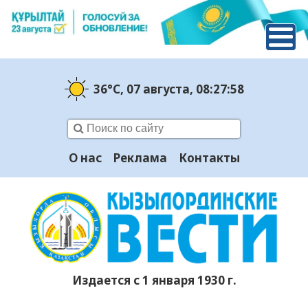
36°C
, 07 августа
, 08:27:59
О нас
Реклама
Контакты
Издается с 1 января 1930 г.