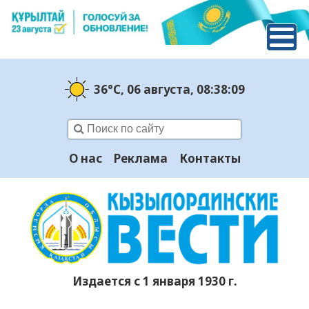
36°C
, 06 августа
, 08:38:10
О нас
Реклама
Контакты
Издается с 1 января 1930 г.