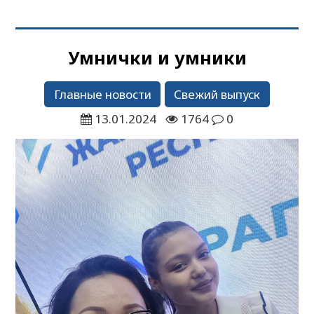
Умнички и умники
Главные новости
Свежий выпуск
13.01.2024
1764
0