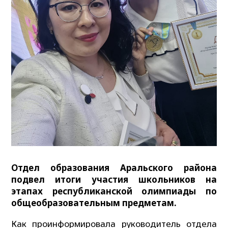
Отдел образования Аральского района
подвел итоги участия школьников на
этапах республиканской олимпиады по
общеобразовательным предметам.
Как проинформировала руководитель отдела